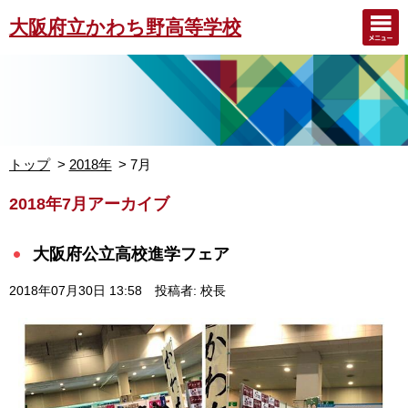
大阪府立かわち野高等学校
トップ
2018年
7月
2018年7月アーカイブ
大阪府公立高校進学フェア
2018年07月30日 13:58
投稿者: 校長