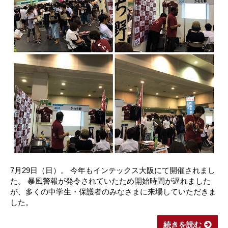
7月29日（日）。 今年もインテックス大阪にて開催されまし
た。 暴風警報が発令されていたため開始時間が遅れました
が、多くの中学生・保護者のみなさまに来場していただきま
した。
続きを読む