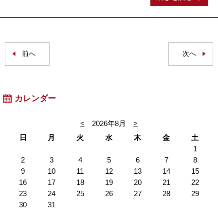
前へ
次へ
カレンダー
<
2026年8月
>
日
月
火
水
木
金
土
1
2
3
4
5
6
7
8
9
10
11
12
13
14
15
16
17
18
19
20
21
22
23
24
25
26
27
28
29
30
31