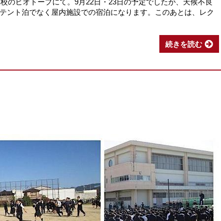
本校のビオトープにて。9月22日・23日の予定でしたが、天候不良
テント泊でなく屋内施設での宿泊になります。このあとは、レク
続きを読む