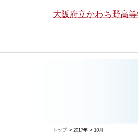
大阪府立かわち野高等
トップ
2017年
10月