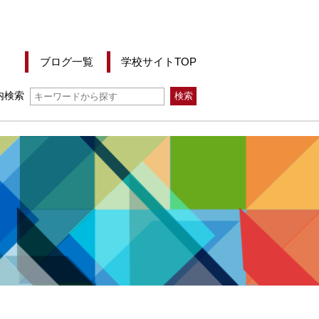
ブログ一覧
学校サイトTOP
内検索