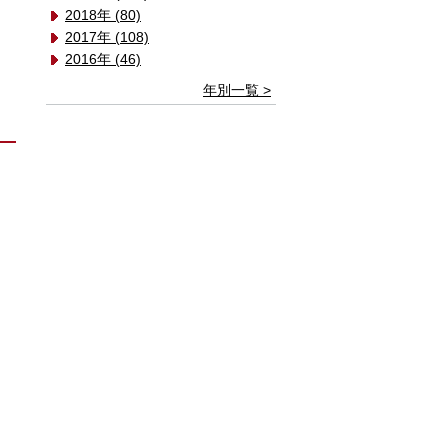
2018年 (80)
2017年 (108)
2016年 (46)
年別一覧 >