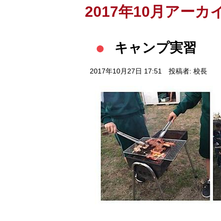
2017年10月アーカ
キャンプ実習
2017年10月27日 17:51
投稿者: 校長