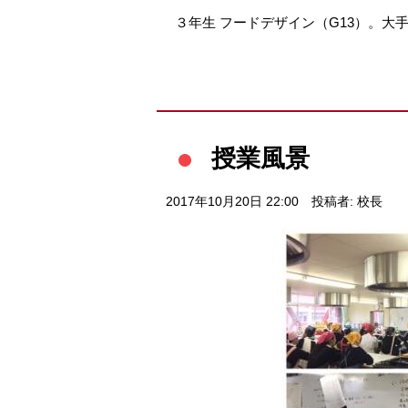
３年生 フードデザイン（G13）。
授業風景
2017年10月20日 22:00
投稿者: 校長