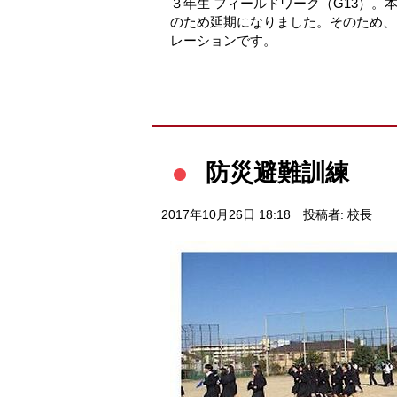
３年生 フィールドワーク（G13）。
のため延期になりました。そのため、
レーションです。
防災避難訓練
2017年10月26日 18:18
投稿者: 校長