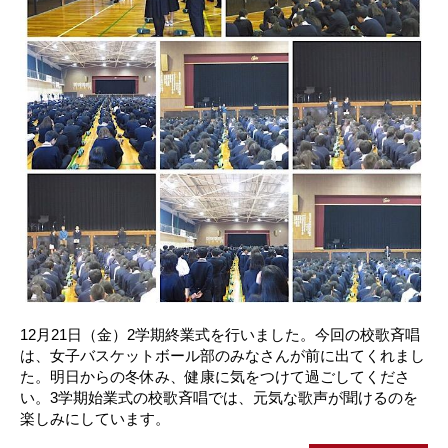
12月21日（金）2学期終業式を行いました。今回の校歌斉唱
は、女子バスケットボール部のみなさんが前に出てくれまし
た。明日からの冬休み、健康に気をつけて過ごしてくださ
い。3学期始業式の校歌斉唱では、元気な歌声が聞けるのを
楽しみにしています。