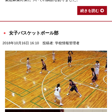
続きを読む
女子バスケットボール部
2018年10月16日 16:10
投稿者: 学校情報管理者