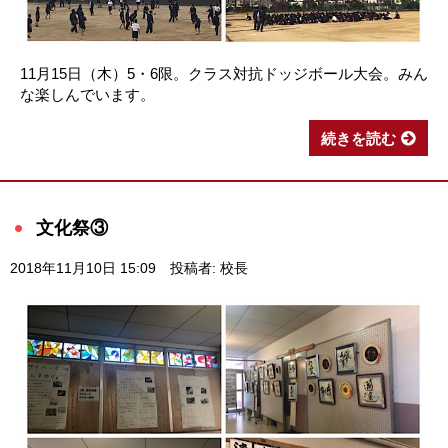
11月15日（木）5・6限。クラス対抗ドッジボール大会。みん
な楽しんでいます。
続きを読む
文化祭③
2018年11月10日 15:09
投稿者: 校長