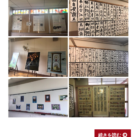
続きを読む