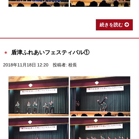
続きを読む
盾津ふれあいフェスティバル①
2018年11月18日 12:20
投稿者: 校長