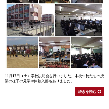
11月17日（土）学校説明会を行いました。本校生徒たちの授
業の様子の見学や体験入部もありました。
続きを読む