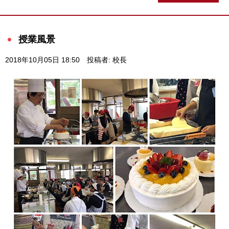
授業風景
2018年10月05日 18:50
投稿者: 校長