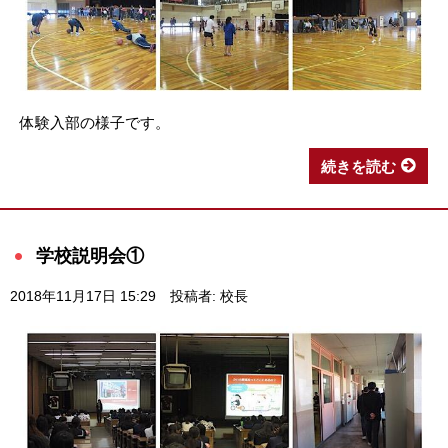
体験入部の様子です。
続きを読む
学校説明会①
2018年11月17日 15:29
投稿者: 校長