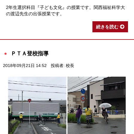
2年生選択科目『子ども文化』の授業です。関西福祉科学大
の渡辺先生の出張授業です。
続きを読む
ＰＴＡ登校指導
2018年09月21日 14:52
投稿者: 校長