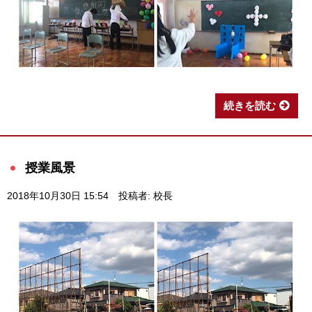
続きを読む
授業風景
2018年10月30日 15:54
投稿者: 校長