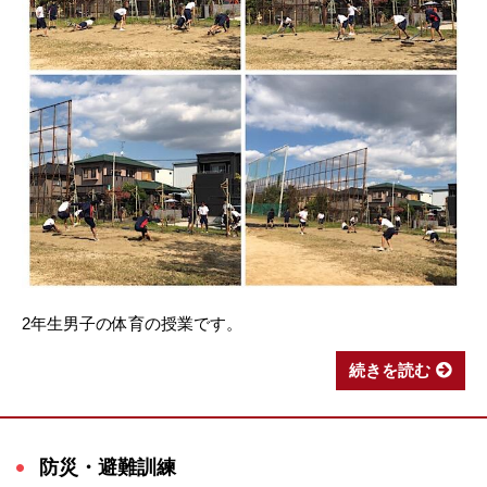
2年生男子の体育の授業です。
続きを読む
防災・避難訓練