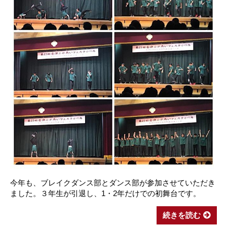
今年も、ブレイクダンス部とダンス部が参加させていただき
ました。３年生が引退し、1・2年だけでの初舞台です。
続きを読む