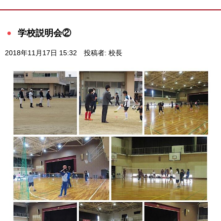
学校説明会②
2018年11月17日 15:32
投稿者: 校長