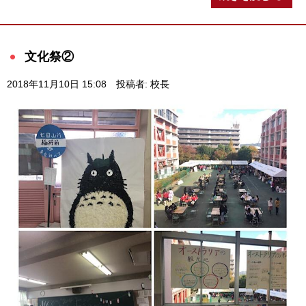
文化祭②
2018年11月10日 15:08
投稿者: 校長