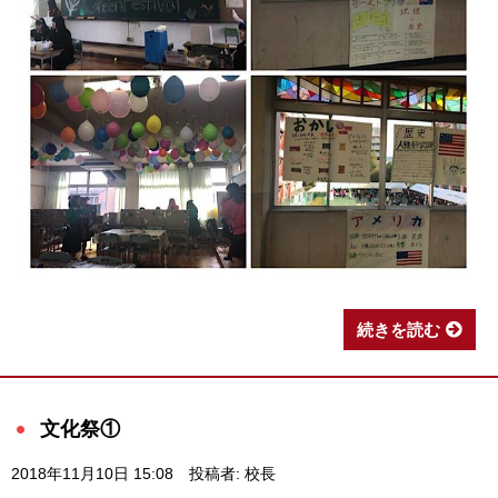
続きを読む
文化祭①
2018年11月10日 15:08
投稿者: 校長