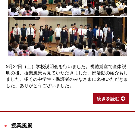
9月22日（土）学校説明会を行いました。視聴覚室で全体説
明の後、授業風景も見ていただきました。部活動の紹介もし
ました。多くの中学生・保護者のみなさまに来校いただきま
した。ありがとうございました。
続きを読む
授業風景