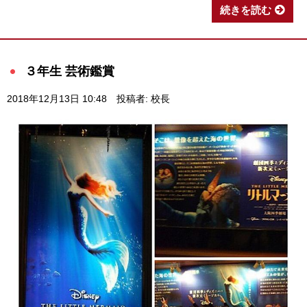
続きを読む
３年生 芸術鑑賞
2018年12月13日 10:48
投稿者: 校長