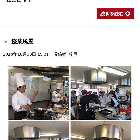
続きを読む
授業風景
2018年10月03日 15:31
投稿者: 校長