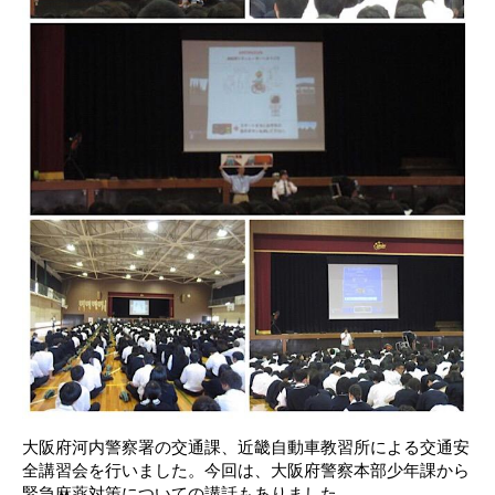
大阪府河内警察署の交通課、近畿自動車教習所による交通安
全講習会を行いました。今回は、大阪府警察本部少年課から
緊急麻薬対策についての講話もありました。