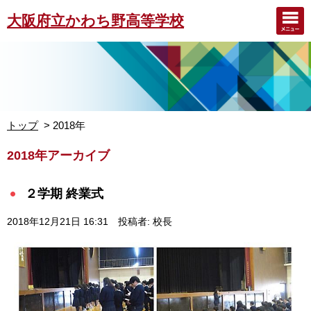
大阪府立かわち野高等学校
トップ
2018年
2018年アーカイブ
２学期 終業式
2018年12月21日 16:31
投稿者: 校長