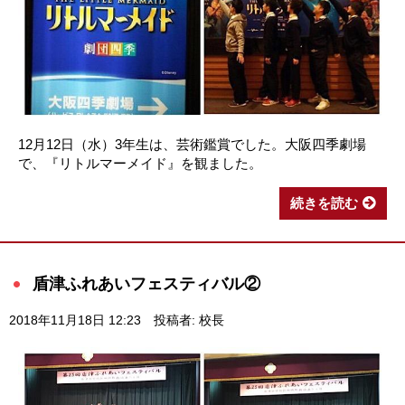
12月12日（水）3年生は、芸術鑑賞でした。大阪四季劇場
で、『リトルマーメイド』を観ました。
続きを読む
盾津ふれあいフェスティバル②
2018年11月18日 12:23
投稿者: 校長