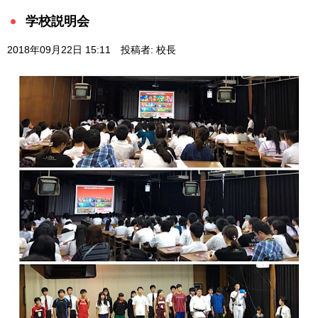
学校説明会
2018年09月22日 15:11
投稿者: 校長