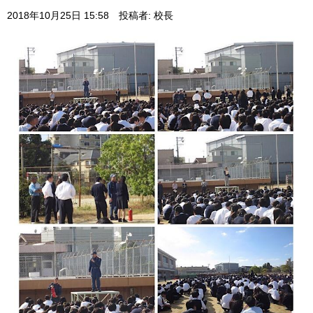
2018年10月25日 15:58
投稿者: 校長