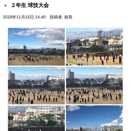
２年生 球技大会
2018年11月15日 14:40
投稿者: 校長