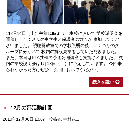
112月14日（土）午前10時より、本校において 学校説明会を
開催し、たくさんの中学生と保護者の方々が 参加してくだ
さいました。 視聴覚教室での学校説明の後、いくつかのグ
ループに分かれて 校内の施設見学をしていただきました。
また、本日はPTA共催の茶道公開講座も実施されました。 次
回の学校説明会は1月18日（土）に予定しています。 今回来
られなかった方はぜひ、次回においでください。
続きを読む
12月の部活動計画
2019年12月06日 13:07
投稿者: 中村恭二