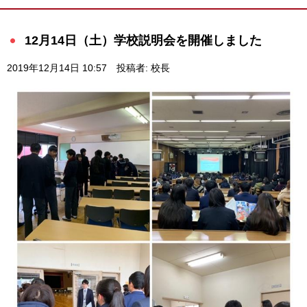
12月14日（土）学校説明会を開催しました
2019年12月14日 10:57
投稿者: 校長