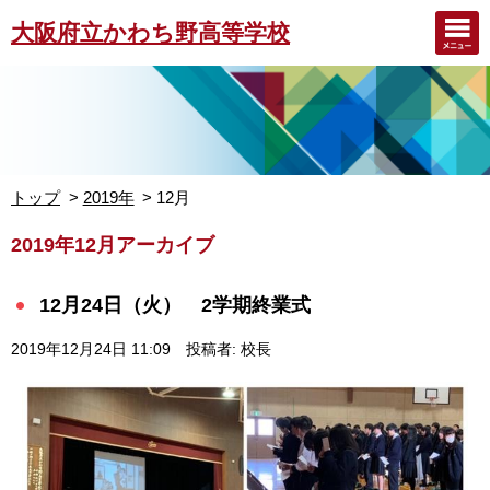
大阪府立かわち野高等学校
トップ
2019年
12月
2019年12月アーカイブ
12月24日（火） 2学期終業式
2019年12月24日 11:09
投稿者: 校長