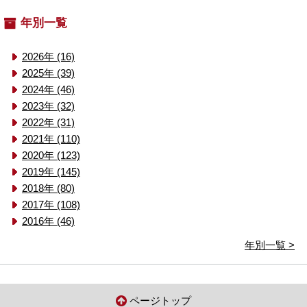
年別一覧
2026年 (16)
2025年 (39)
2024年 (46)
2023年 (32)
2022年 (31)
2021年 (110)
2020年 (123)
2019年 (145)
2018年 (80)
2017年 (108)
2016年 (46)
年別一覧 >
ページトップ