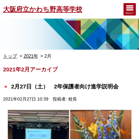
大阪府立かわち野高等学校
トップ
2021年
2月
2021年2月アーカイブ
2月27日（土） 2年保護者向け進学説明会
2021年02月27日 10:39
投稿者: 校長