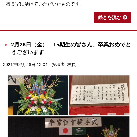
校長室に活けていただいたものです。
続きを読む
2月26日（金） 15期生の皆さん、卒業おめでと
うございます
2021年02月26日 12:04
投稿者: 校長