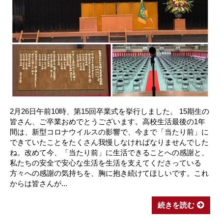
2月26日午前10時、第15回卒業式を挙行しました。 15期生の
皆さん、ご卒業おめでとうございます。高校生活最後の1年
間は、新型コロナウイルスの影響で、今まで「当たり前」に
できていたことをたくさん我慢しなければなりませんでした
ね。改めて今、「当たり前」に生活できることへの感謝と、
私たちの安全で安心な生活を生活を支えてくださっている
方々への感謝の気持ちを、胸に抱き続けてほしいです。これ
からは皆さんが...
続きを読む