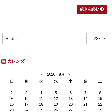
続きを読む
前へ
次へ
カレンダー
<
2026年8月
>
日
月
火
水
木
金
土
1
2
3
4
5
6
7
8
9
10
11
12
13
14
15
16
17
18
19
20
21
22
23
24
25
26
27
28
29