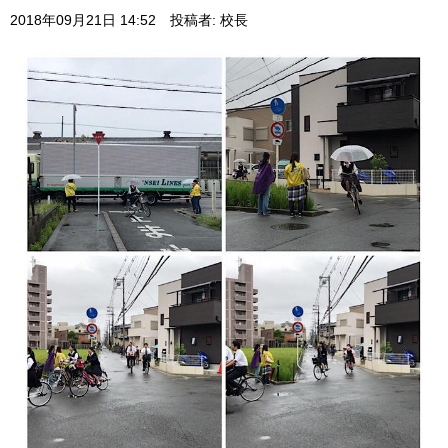
2018年09月21日 14:52
投稿者: 校長