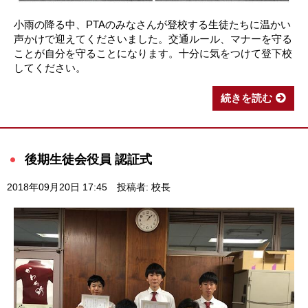
小雨の降る中、PTAのみなさんが登校する生徒たちに温かい
声かけで迎えてくださいました。交通ルール、マナーを守る
ことが自分を守ることになります。十分に気をつけて登下校
してください。
続きを読む
後期生徒会役員 認証式
2018年09月20日 17:45
投稿者: 校長