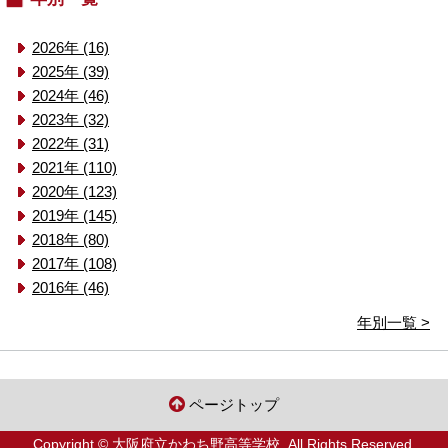
2026年 (16)
2025年 (39)
2024年 (46)
2023年 (32)
2022年 (31)
2021年 (110)
2020年 (123)
2019年 (145)
2018年 (80)
2017年 (108)
2016年 (46)
年別一覧 >
ページトップ
Copyright © 大阪府立かわち野高等学校. All Rights Reserved.