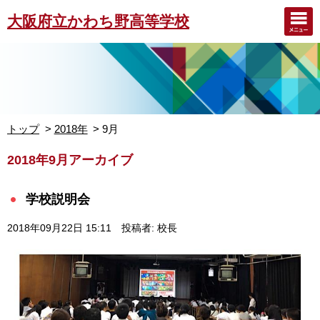
大阪府立かわち野高等学校
トップ
2018年
9月
2018年9月アーカイブ
学校説明会
2018年09月22日 15:11
投稿者: 校長