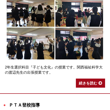
2年生選択科目『子ども文化』の授業です。関西福祉科学大
の渡辺先生の出張授業です。
続きを読む
ＰＴＡ登校指導