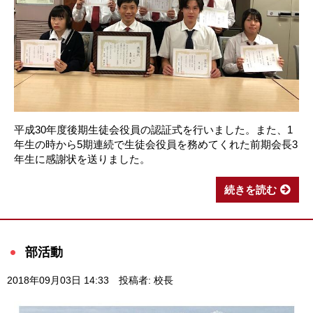
平成30年度後期生徒会役員の認証式を行いました。また、1
年生の時から5期連続で生徒会役員を務めてくれた前期会長3
年生に感謝状を送りました。
続きを読む
部活動
2018年09月03日 14:33
投稿者: 校長