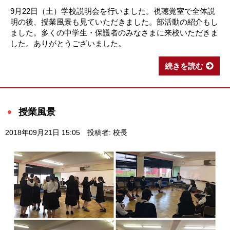
9月22日（土）学校説明会を行いました。視聴覚室で全体説
明の後、授業風景も見ていただきました。部活動の紹介もし
ました。多くの中学生・保護者のみなさまに来校いただきま
した。ありがとうございました。
続きを読む
授業風景
2018年09月21日 15:05
投稿者: 校長