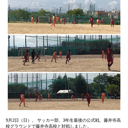
9月2日（日）。 サッカー部、3年生最後の公式戦。藤井寺高
校グラウンドで藤井寺高校と対戦しました。