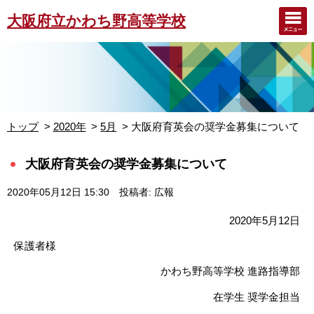
大阪府立かわち野高等学校
トップ
2020年
5月
大阪府育英会の奨学金募集について
大阪府育英会の奨学金募集について
2020年05月12日 15:30
投稿者: 広報
2020年5月12日
保護者様
かわち野高等学校 進路指導部
在学生 奨学金担当