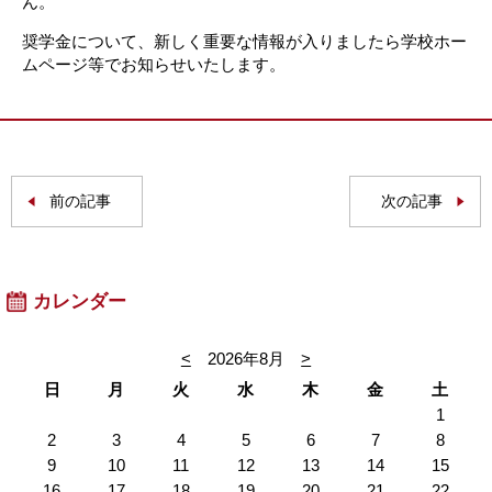
ん。
奨学金について、新しく重要な情報が入りましたら学校ホー
ムページ等でお知らせいたします。
前の記事
次の記事
カレンダー
<
2026年8月
>
日
月
火
水
木
金
土
1
2
3
4
5
6
7
8
9
10
11
12
13
14
15
16
17
18
19
20
21
22