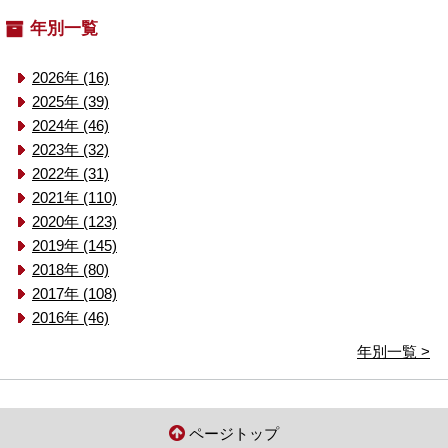
年別一覧
2026年 (16)
2025年 (39)
2024年 (46)
2023年 (32)
2022年 (31)
2021年 (110)
2020年 (123)
2019年 (145)
2018年 (80)
2017年 (108)
2016年 (46)
年別一覧 >
ページトップ