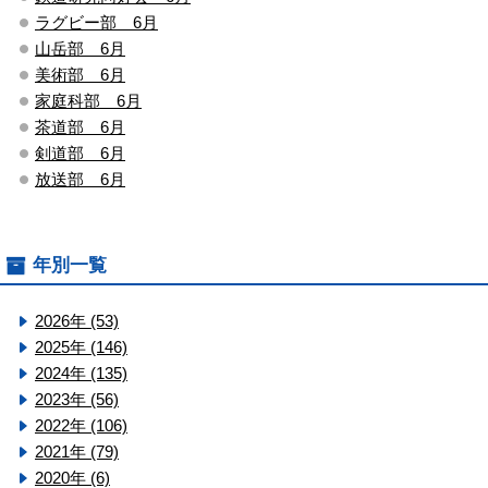
ラグビー部 6月
山岳部 6月
美術部 6月
家庭科部 6月
茶道部 6月
剣道部 6月
放送部 6月
年別一覧
2026年 (53)
2025年 (146)
2024年 (135)
2023年 (56)
2022年 (106)
2021年 (79)
2020年 (6)