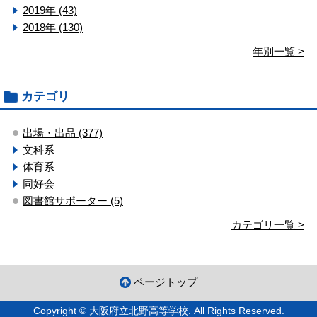
2019年 (43)
2018年 (130)
年別一覧 >
カテゴリ
出場・出品 (377)
文科系
体育系
同好会
図書館サポーター (5)
カテゴリ一覧 >
ページトップ
Copyright © 大阪府立北野高等学校. All Rights Reserved.