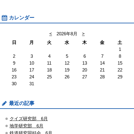
カレンダー
<
2026年8月
>
日
月
火
水
木
金
土
1
2
3
4
5
6
7
8
9
10
11
12
13
14
15
16
17
18
19
20
21
22
23
24
25
26
27
28
29
30
31
最近の記事
クイズ研究部 6月
地学研究部 6月
鉄道研究同好会 6月