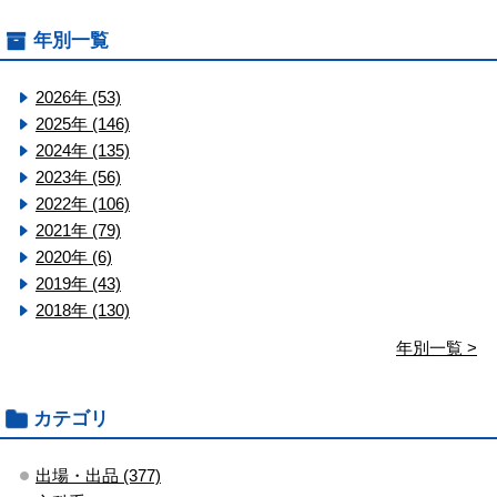
年別一覧
2026年 (53)
2025年 (146)
2024年 (135)
2023年 (56)
2022年 (106)
2021年 (79)
2020年 (6)
2019年 (43)
2018年 (130)
年別一覧 >
カテゴリ
出場・出品 (377)