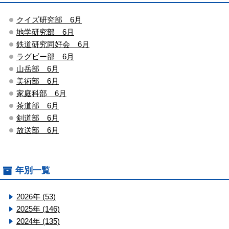
クイズ研究部 6月
地学研究部 6月
鉄道研究同好会 6月
ラグビー部 6月
山岳部 6月
美術部 6月
家庭科部 6月
茶道部 6月
剣道部 6月
放送部 6月
年別一覧
2026年 (53)
2025年 (146)
2024年 (135)