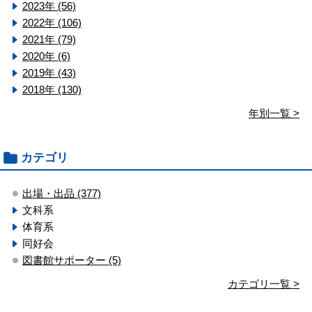
2023年 (56)
2022年 (106)
2021年 (79)
2020年 (6)
2019年 (43)
2018年 (130)
年別一覧 >
カテゴリ
出場・出品 (377)
文科系
体育系
同好会
図書館サポーター (5)
カテゴリ一覧 >