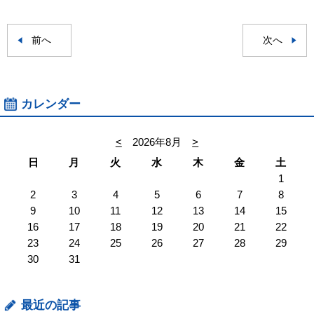
前へ
次へ
カレンダー
<
2026年8月
>
日
月
火
水
木
金
土
1
2
3
4
5
6
7
8
9
10
11
12
13
14
15
16
17
18
19
20
21
22
23
24
25
26
27
28
29
30
31
最近の記事