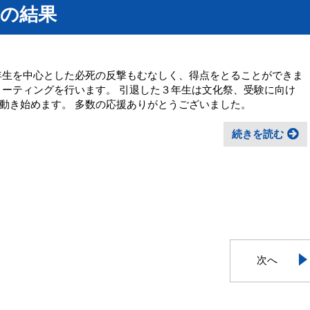
）の結果
年生を中心とした必死の反撃もむなしく、得点をとることができま
ミーティングを行います。 引退した３年生は文化祭、受験に向け
動き始めます。 多数の応援ありがとうございました。
続きを読む
次へ