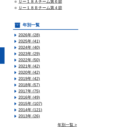
Ｕー１８Ａチーム第６節
Ｕー１８Ｂチーム第４節
年別一覧
2026年 (28)
2025年 (41)
2024年 (40)
2023年 (29)
2022年 (50)
2021年 (42)
2020年 (42)
2019年 (42)
2018年 (57)
2017年 (75)
2016年 (49)
2015年 (107)
2014年 (121)
2013年 (26)
年別一覧 >