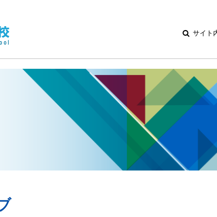
サイト
ブ