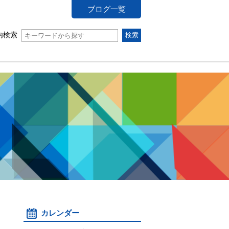
ブログ一覧
内検索
カレンダー