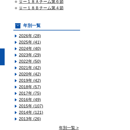
Ｕー１８Ａチーム第６節
Ｕー１８Ｂチーム第４節
年別一覧
2026年 (28)
2025年 (41)
2024年 (40)
2023年 (29)
2022年 (50)
2021年 (42)
2020年 (42)
2019年 (42)
2018年 (57)
2017年 (75)
2016年 (49)
2015年 (107)
2014年 (121)
2013年 (26)
年別一覧 >