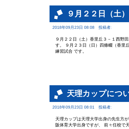
９月２２日（土
2018年09月23日 08:08
投稿者:
９月２２日（土）香里丘３－１西野田
す。 ９月２３日（日）四條畷（香里
練習試合 です。
天理カップにつ
2018年09月23日 08:01
投稿者:
天理カップは天理大学出身の先生方が
阪体育大学出身ですが、 前々任校で