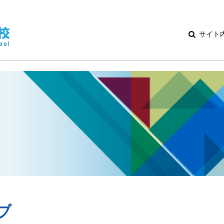
サイト
ブ