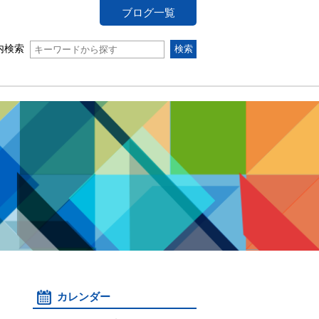
ブログ一覧
内検索
カレンダー