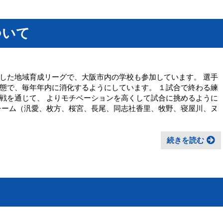
ついて
した地域育成リーグで、大阪市内の学校も参加しています。 選手
態で、毎年年内に消化するようにしています。 １試合で終わる練
戦を通じて、 よりモチベーションを高くして試合に挑めるように
チーム（汎愛、枚方、桜宮、長尾、同志社香里、牧野、寝屋川、ヌ
続きを読む