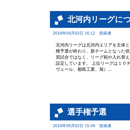
北河内リーグに
2018年09月02日 16:12
投稿者:
北河内リーグは北河内エリアを主体と
権予選が終わり、新チームとなった状
習試合ではなく、リーグ戦や入れ替え
設定しています。 上位リーグは１０
ヴェール、都島工業、旭）...
選手権予選
2018年09月02日 15:49
投稿者: