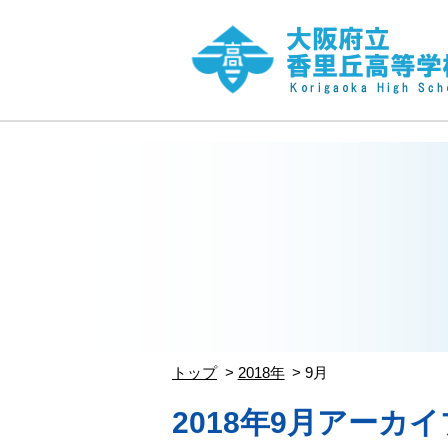
トップ
2018年
9月
2018年9月アーカイ