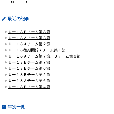
30
31
最近の記事
Ｕー１８Ｂチーム第８節
Ｕー１８Ａチーム第３節
Ｕー１８Ａチーム第２節
Ｕー１８後期開始Ａチーム第１節
Ｕー１８Ａチーム第７節、Ｂチーム第８節
Ｕー１８Ｂチーム第７節
Ｕー１８Ｂチーム第６節
Ｕー１８Ｂチーム第５節
Ｕー１８Ａチーム第６節
Ｕー１８Ｂチーム第４節
年別一覧