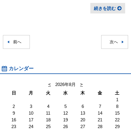
続きを読む
前へ
次へ
カレンダー
<
2026年8月
>
日
月
火
水
木
金
土
1
2
3
4
5
6
7
8
9
10
11
12
13
14
15
16
17
18
19
20
21
22
23
24
25
26
27
28
29