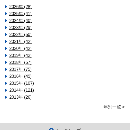
2026年 (28)
2025年 (41)
2024年 (40)
2023年 (29)
2022年 (50)
2021年 (42)
2020年 (42)
2019年 (42)
2018年 (57)
2017年 (75)
2016年 (49)
2015年 (107)
2014年 (121)
2013年 (26)
年別一覧 >