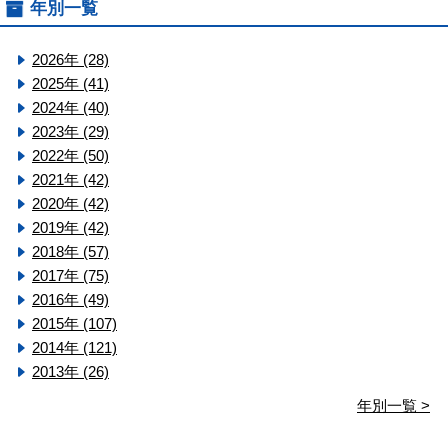
年別一覧
2026年 (28)
2025年 (41)
2024年 (40)
2023年 (29)
2022年 (50)
2021年 (42)
2020年 (42)
2019年 (42)
2018年 (57)
2017年 (75)
2016年 (49)
2015年 (107)
2014年 (121)
2013年 (26)
年別一覧 >