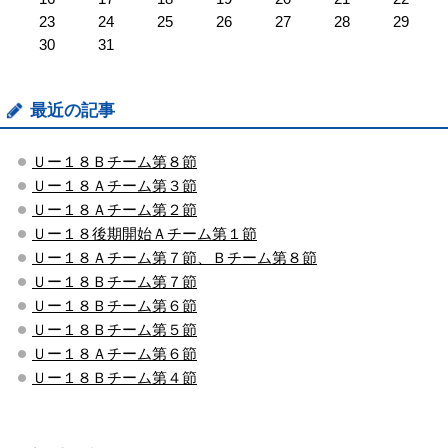
23
24
25
26
27
28
29
30
31
最近の記事
Ｕー１８Ｂチーム第８節
Ｕー１８Ａチーム第３節
Ｕー１８Ａチーム第２節
Ｕー１８後期開始Ａチーム第１節
Ｕー１８Ａチーム第７節、Ｂチーム第８節
Ｕー１８Ｂチーム第７節
Ｕー１８Ｂチーム第６節
Ｕー１８Ｂチーム第５節
Ｕー１８Ａチーム第６節
Ｕー１８Ｂチーム第４節