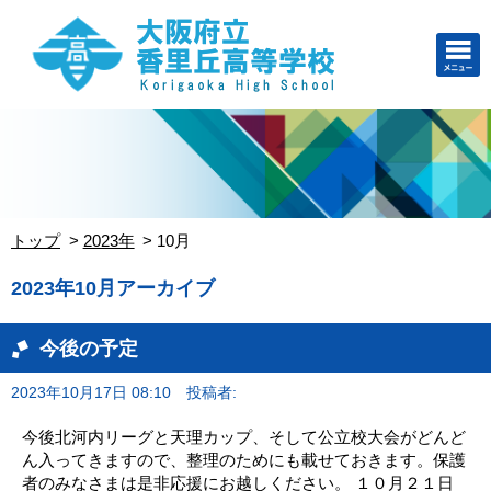
トップ
2023年
10月
2023年10月アーカイブ
今後の予定
2023年10月17日 08:10
投稿者:
今後北河内リーグと天理カップ、そして公立校大会がどんど
ん入ってきますので、整理のためにも載せておきます。保護
者のみなさまは是非応援にお越しください。 １０月２１日