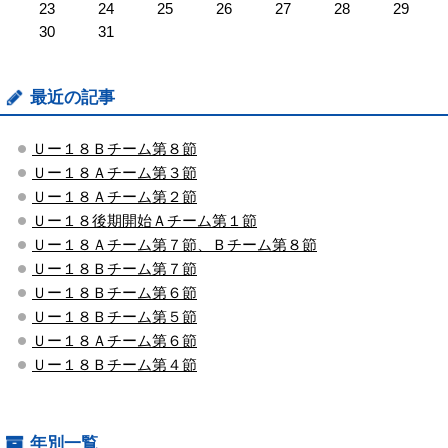
23
24
25
26
27
28
29
30
31
最近の記事
Ｕー１８Ｂチーム第８節
Ｕー１８Ａチーム第３節
Ｕー１８Ａチーム第２節
Ｕー１８後期開始Ａチーム第１節
Ｕー１８Ａチーム第７節、Ｂチーム第８節
Ｕー１８Ｂチーム第７節
Ｕー１８Ｂチーム第６節
Ｕー１８Ｂチーム第５節
Ｕー１８Ａチーム第６節
Ｕー１８Ｂチーム第４節
年別一覧