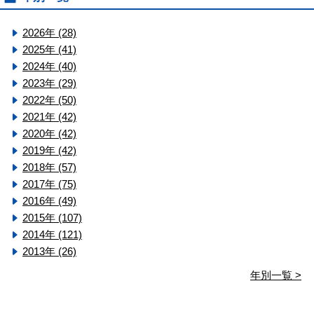
2026年 (28)
2025年 (41)
2024年 (40)
2023年 (29)
2022年 (50)
2021年 (42)
2020年 (42)
2019年 (42)
2018年 (57)
2017年 (75)
2016年 (49)
2015年 (107)
2014年 (121)
2013年 (26)
年別一覧 >