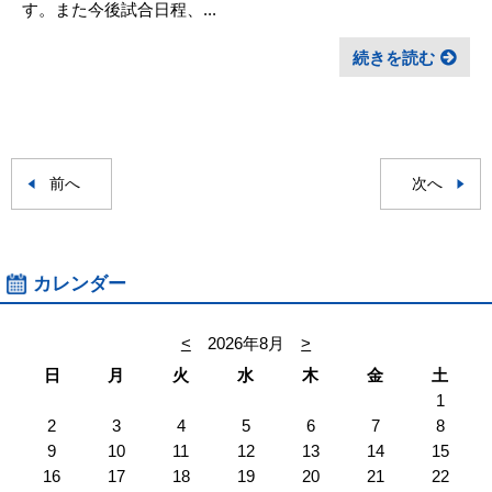
す。また今後試合日程、...
続きを読む
前へ
次へ
カレンダー
<
2026年8月
>
日
月
火
水
木
金
土
1
2
3
4
5
6
7
8
9
10
11
12
13
14
15
16
17
18
19
20
21
22