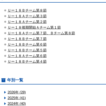
Ｕー１８Ｂチーム第８節
Ｕー１８Ａチーム第３節
Ｕー１８Ａチーム第２節
Ｕー１８後期開始Ａチーム第１節
Ｕー１８Ａチーム第７節、Ｂチーム第８節
Ｕー１８Ｂチーム第７節
Ｕー１８Ｂチーム第６節
Ｕー１８Ｂチーム第５節
Ｕー１８Ａチーム第６節
Ｕー１８Ｂチーム第４節
年別一覧
2026年 (28)
2025年 (41)
2024年 (40)