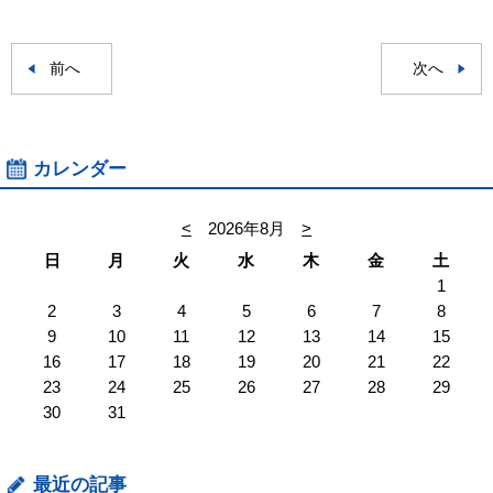
前へ
次へ
カレンダー
<
2026年8月
>
日
月
火
水
木
金
土
1
2
3
4
5
6
7
8
9
10
11
12
13
14
15
16
17
18
19
20
21
22
23
24
25
26
27
28
29
30
31
最近の記事