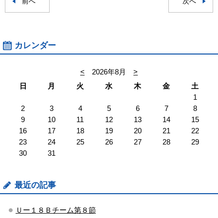
前へ
次へ
カレンダー
<
2026年8月
>
日
月
火
水
木
金
土
1
2
3
4
5
6
7
8
9
10
11
12
13
14
15
16
17
18
19
20
21
22
23
24
25
26
27
28
29
30
31
最近の記事
Ｕー１８Ｂチーム第８節