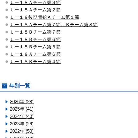
Ｕー１８Ａチーム第３節
Ｕー１８Ａチーム第２節
Ｕー１８後期開始Ａチーム第１節
Ｕー１８Ａチーム第７節、Ｂチーム第８節
Ｕー１８Ｂチーム第７節
Ｕー１８Ｂチーム第６節
Ｕー１８Ｂチーム第５節
Ｕー１８Ａチーム第６節
Ｕー１８Ｂチーム第４節
年別一覧
2026年 (28)
2025年 (41)
2024年 (40)
2023年 (29)
2022年 (50)