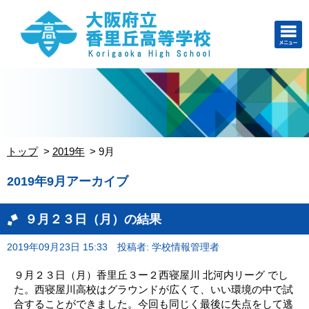
トップ
2019年
9月
2019年9月アーカイブ
９月２３日（月）の結果
2019年09月23日 15:33
投稿者: 学校情報管理者
９月２３日（月）香里丘３ー２西寝屋川 北河内リーグ でし
た。西寝屋川高校はグラウンドが広くて、いい環境の中で試
合することができました。今回も同じく最後に失点をして逃