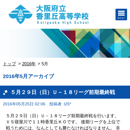
トップ
2016年
5月
2016年5月アーカイブ
５月２９日（日）Ｕ－１８リーグ前期最終戦
2016年05月25日 02:06
投稿者: t25*
５月２９日（日）Ｕ－１８リーグ前期最終戦を行います。
ＶＳ寝屋川で１１時香里丘ＫＯです。 後期リーグを上位で
戦うためには、なんとしても勝たなければなりません。 非