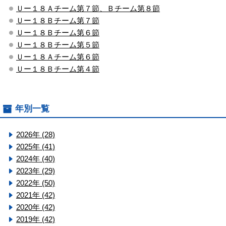
Ｕー１８Ａチーム第７節、Ｂチーム第８節
Ｕー１８Ｂチーム第７節
Ｕー１８Ｂチーム第６節
Ｕー１８Ｂチーム第５節
Ｕー１８Ａチーム第６節
Ｕー１８Ｂチーム第４節
年別一覧
2026年 (28)
2025年 (41)
2024年 (40)
2023年 (29)
2022年 (50)
2021年 (42)
2020年 (42)
2019年 (42)