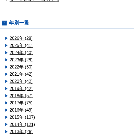
年別一覧
2026年 (28)
2025年 (41)
2024年 (40)
2023年 (29)
2022年 (50)
2021年 (42)
2020年 (42)
2019年 (42)
2018年 (57)
2017年 (75)
2016年 (49)
2015年 (107)
2014年 (121)
2013年 (26)