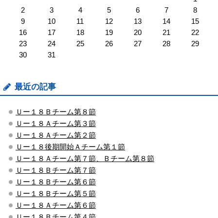
2
3
4
5
6
7
8
9
10
11
12
13
14
15
16
17
18
19
20
21
22
23
24
25
26
27
28
29
30
31
最近の記事
Ｕー１８Ｂチーム第８節
Ｕー１８Ａチーム第３節
Ｕー１８Ａチーム第２節
Ｕー１８後期開始Ａチーム第１節
Ｕー１８Ａチーム第７節、Ｂチーム第８節
Ｕー１８Ｂチーム第７節
Ｕー１８Ｂチーム第６節
Ｕー１８Ｂチーム第５節
Ｕー１８Ａチーム第６節
Ｕー１８Ｂチーム第４節