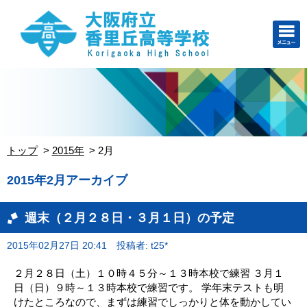
トップ
2015年
2月
2015年2月アーカイブ
週末（２月２８日・３月１日）の予定
2015年02月27日 20:41
投稿者: t25*
２月２８日（土）１０時４５分～１３時本校で練習 ３月１
日（日）９時～１３時本校で練習です。 学年末テストも明
けたところなので、まずは練習でしっかりと体を動かしてい