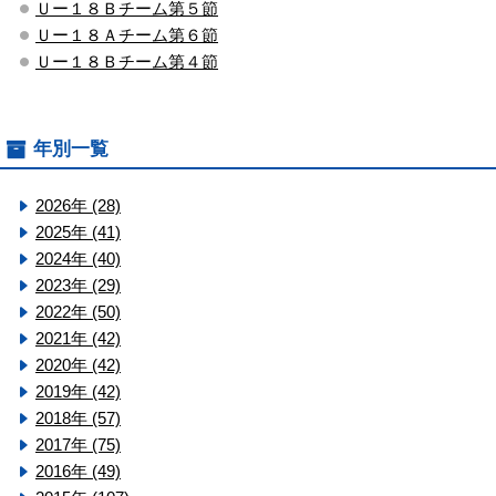
Ｕー１８Ｂチーム第５節
Ｕー１８Ａチーム第６節
Ｕー１８Ｂチーム第４節
年別一覧
2026年 (28)
2025年 (41)
2024年 (40)
2023年 (29)
2022年 (50)
2021年 (42)
2020年 (42)
2019年 (42)
2018年 (57)
2017年 (75)
2016年 (49)