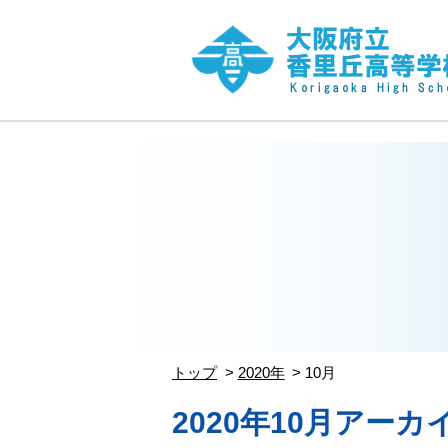
トップ
2020年
10月
2020年10月アーカ