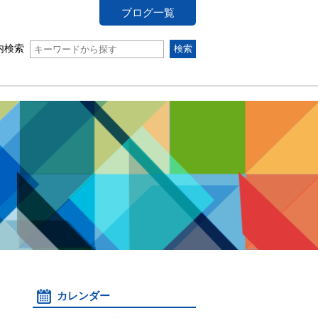
ブログ一覧
内検索
カレンダー