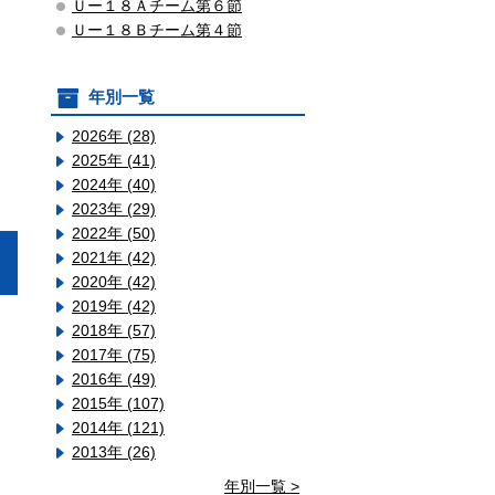
Ｕー１８Ａチーム第６節
Ｕー１８Ｂチーム第４節
年別一覧
2026年 (28)
2025年 (41)
2024年 (40)
2023年 (29)
2022年 (50)
2021年 (42)
2020年 (42)
2019年 (42)
2018年 (57)
2017年 (75)
2016年 (49)
2015年 (107)
2014年 (121)
2013年 (26)
年別一覧 >