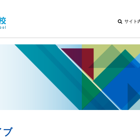
サイト
イブ