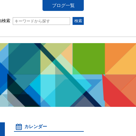
ブログ一覧
内検索
カレンダー