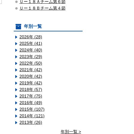
Ｕー１８Ａチーム第６節
Ｕー１８Ｂチーム第４節
年別一覧
2026年 (28)
2025年 (41)
2024年 (40)
2023年 (29)
2022年 (50)
2021年 (42)
2020年 (42)
2019年 (42)
2018年 (57)
2017年 (75)
2016年 (49)
2015年 (107)
2014年 (121)
2013年 (26)
年別一覧 >