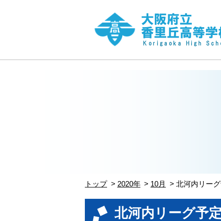
トップ
2020年
10月
北河内リーグ
北河内リーグ予