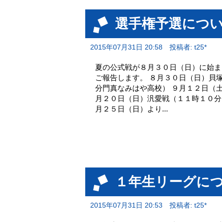
選手権予選につ
2015年07月31日 20:58
投稿者: t25*
夏の公式戦が８月３０日（日）に始ま
ご報告します。 ８月３０日（日）貝
分門真なみはや高校） ９月１２日（
月２０日（日）汎愛戦（１１時１０分
月２５日（日）より...
１年生リーグに
2015年07月31日 20:53
投稿者: t25*