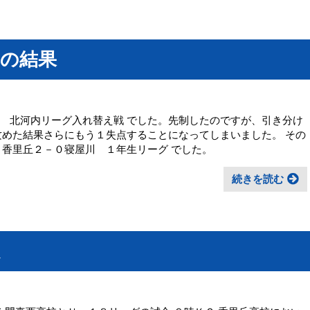
）の結果
 北河内リーグ入れ替え戦 でした。先制したのですが、引き分け
攻めた結果さらにもう１失点することになってしまいました。 その
 香里丘２－０寝屋川 １年生リーグ でした。
続きを読む
定