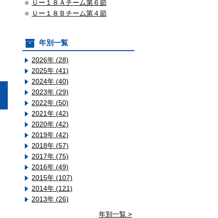
Ｕー１８Ａチーム第６節
Ｕー１８Ｂチーム第４節
年別一覧
2026年 (28)
2025年 (41)
2024年 (40)
2023年 (29)
2022年 (50)
2021年 (42)
2020年 (42)
2019年 (42)
2018年 (57)
2017年 (75)
2016年 (49)
2015年 (107)
2014年 (121)
2013年 (26)
年別一覧 >