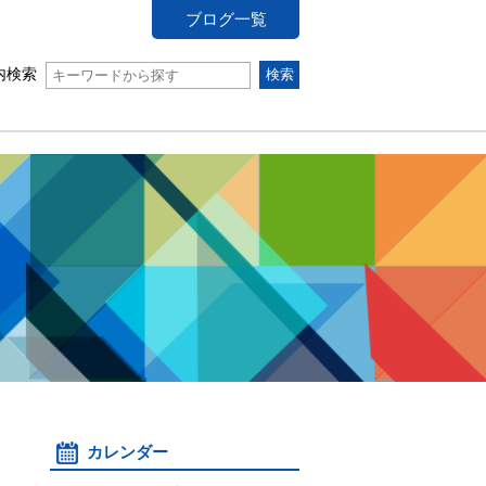
ブログ一覧
内検索
カレンダー