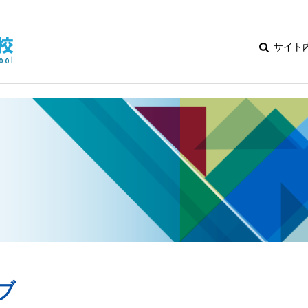
サイト
ブ