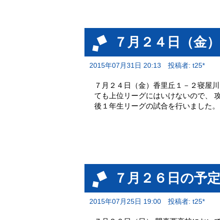
７月２４日（金
2015年07月31日 20:13
投稿者: t25*
７月２４日（金）香里丘１－２寝屋川
ても上位リーグにはいけないので、 
後１年生リーグの試合を行いました。
７月２６日の予
2015年07月25日 19:00
投稿者: t25*