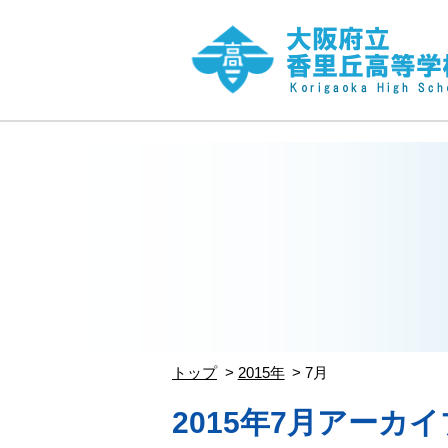
トップ
2015年
7月
2015年7月アーカイ