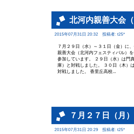
北河内親善大会
2015年07月31日 20:32
投稿者: t25*
７月２９日（水）～３１日（金）に、
親善大会（北河内フェスティバル）を
参加しています。 ２９日（水）は門
庫）と対戦しました。 ３０日（木）
対戦しました。 香里丘高校...
７月２７日（月
2015年07月31日 20:29
投稿者: t25*