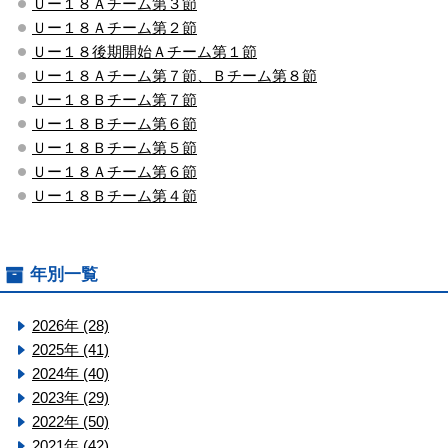
Ｕー１８Ａチーム第３節
Ｕー１８Ａチーム第２節
Ｕー１８後期開始Ａチーム第１節
Ｕー１８Ａチーム第７節、Ｂチーム第８節
Ｕー１８Ｂチーム第７節
Ｕー１８Ｂチーム第６節
Ｕー１８Ｂチーム第５節
Ｕー１８Ａチーム第６節
Ｕー１８Ｂチーム第４節
年別一覧
2026年 (28)
2025年 (41)
2024年 (40)
2023年 (29)
2022年 (50)
2021年 (42)