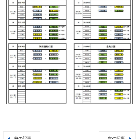
前の記事
次の記事