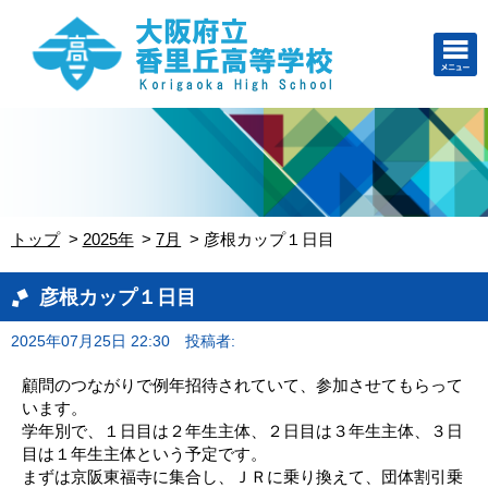
トップ
2025年
7月
彦根カップ１日目
彦根カップ１日目
2025年07月25日 22:30
投稿者:
顧問のつながりで例年招待されていて、参加させてもらって
います。
学年別で、１日目は２年生主体、２日目は３年生主体、３日
目は１年生主体という予定です。
まずは京阪東福寺に集合し、ＪＲに乗り換えて、団体割引乗