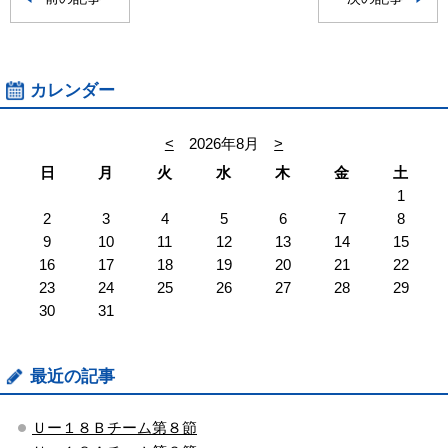
カレンダー
<
2026年8月
>
日
月
火
水
木
金
土
1
2
3
4
5
6
7
8
9
10
11
12
13
14
15
16
17
18
19
20
21
22
23
24
25
26
27
28
29
30
31
最近の記事
Ｕー１８Ｂチーム第８節