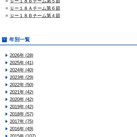
Ｕー１８Ｂチーム第５節
Ｕー１８Ａチーム第６節
Ｕー１８Ｂチーム第４節
年別一覧
2026年 (28)
2025年 (41)
2024年 (40)
2023年 (29)
2022年 (50)
2021年 (42)
2020年 (42)
2019年 (42)
2018年 (57)
2017年 (75)
2016年 (49)
2015年 (107)