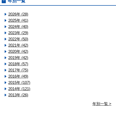
年別一覧
2026年 (28)
2025年 (41)
2024年 (40)
2023年 (29)
2022年 (50)
2021年 (42)
2020年 (42)
2019年 (42)
2018年 (57)
2017年 (75)
2016年 (49)
2015年 (107)
2014年 (121)
2013年 (26)
年別一覧 >