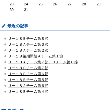
23
24
25
26
27
28
29
30
31
最近の記事
Ｕー１８Ｂチーム第８節
Ｕー１８Ａチーム第３節
Ｕー１８Ａチーム第２節
Ｕー１８後期開始Ａチーム第１節
Ｕー１８Ａチーム第７節、Ｂチーム第８節
Ｕー１８Ｂチーム第７節
Ｕー１８Ｂチーム第６節
Ｕー１８Ｂチーム第５節
Ｕー１８Ａチーム第６節
Ｕー１８Ｂチーム第４節