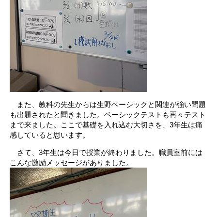
また、教科の先生からは生野ベーシックと関連が強い問題
も出題されたと聞きました。ベーシックテストも再々テスト
まで来ました。ここで基礎を入れ込む大切さを、3年生は痛
感していると思います。
さて、3年生は今日で授業が終わりました。職員室前には
こんな激励メッセージがありました。