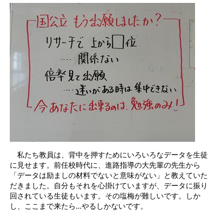
私たち教員は、背中を押すためにいろいろなデータを生徒
に見せます。前任校時代に、進路指導の大先輩の先生から
「データは励ましの材料でないと意味がない」と教えていた
だきました。自分もそれを心掛けていますが、データに振り
回されている生徒もいます。その塩梅が難しいです。しか
し、ここまで来たら...やるしかないです。