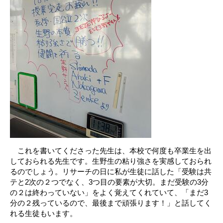
これを書いてくださった先生は、本校で何度も卒業生を出
しておられる先生です。生野生の粘り強さを実感しておられ
るのでしょう。リサーチの日に私が生徒に話した「受験は共
テと2次の２つでなく、3つ目の要素が大切。まだ受験の3分
の２は終わっていない」をよく覚えてくれていて、「まだ3
分の２残っているので、最後まで頑張ります！」と話してく
れる生徒もいます。