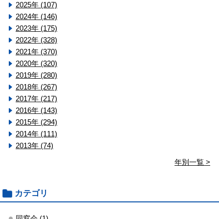
2025年 (107)
2024年 (146)
2023年 (175)
2022年 (328)
2021年 (370)
2020年 (320)
2019年 (280)
2018年 (267)
2017年 (217)
2016年 (143)
2015年 (294)
2014年 (111)
2013年 (74)
年別一覧 >
カテゴリ
同窓会 (1)