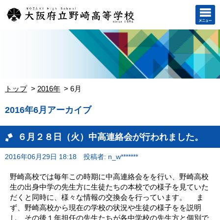
トップ
2016年
6月
2016年6月アーカイブ
６月２８日（火）中高連絡会が行われました。
2016年06月29日 18:18
投稿者: n_w*******
野崎高校では毎年この時期に中高連絡会をを行い、野崎高校
生の出身中学の先生方に生徒たちの本校での様子を見ていた
だくと同時に、様々な情報の交換会を行っています。 ま
ず、野崎高校から現在の学校の状況や生徒の様子をを説明
し、その後１年担任の先生たちが各中学校の先生方と個別で