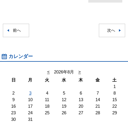
前へ
次へ
カレンダー
<
2026年8月
>
日
月
火
水
木
金
土
1
2
3
4
5
6
7
8
9
10
11
12
13
14
15
16
17
18
19
20
21
22
23
24
25
26
27
28
29
30
31