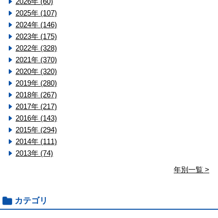
2026年 (60)
2025年 (107)
2024年 (146)
2023年 (175)
2022年 (328)
2021年 (370)
2020年 (320)
2019年 (280)
2018年 (267)
2017年 (217)
2016年 (143)
2015年 (294)
2014年 (111)
2013年 (74)
年別一覧 >
カテゴリ