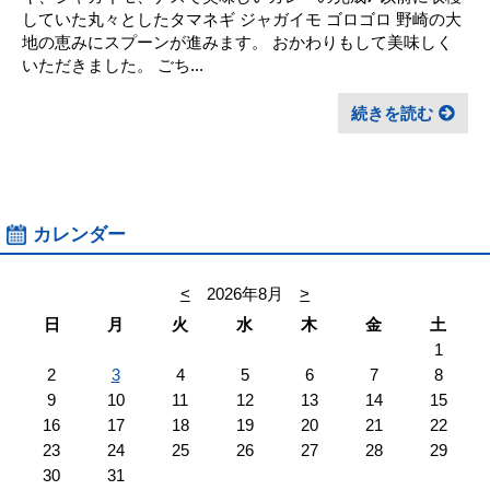
していた丸々としたタマネギ ジャガイモ ゴロゴロ 野崎の大
地の恵みにスプーンが進みます。 おかわりもして美味しく
いただきました。 ごち...
続きを読む
カレンダー
<
2026年8月
>
日
月
火
水
木
金
土
1
2
3
4
5
6
7
8
9
10
11
12
13
14
15
16
17
18
19
20
21
22
23
24
25
26
27
28
29
30
31