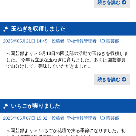
続きを読む
玉ねぎを収穫しました
2025年05月21日 14:45
投稿者: 学校情報管理者
園芸部
＜園芸部より＞ 5月19日の園芸部の活動で玉ねぎを収穫しま
した。 今年も立派な玉ねぎに育ちました。多くは園芸部員
で山分けして、美味しくいただきました。
続きを読む
いちごが実りました
2025年05月07日 15:32
投稿者: 学校情報管理者
園芸部
＜園芸部より＞ いちごが花壇で実る季節になりました。初