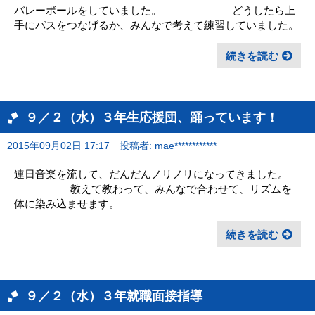
バレーボールをしていました。 どうしたら上
手にパスをつなげるか、みんなで考えて練習していました。
続きを読む
９／２（水）３年生応援団、踊っています！
2015年09月02日 17:17
投稿者: mae************
連日音楽を流して、だんだんノリノリになってきました。
教えて教わって、みんなで合わせて、リズムを
体に染み込ませます。
続きを読む
９／２（水）３年就職面接指導