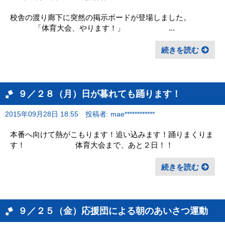
校舎の渡り廊下に突然の掲示ボードが登場しました。
「体育大会、やります！」 ...
続きを読む
９／２８（月）日が暮れても踊ります！
2015年09月28日 18:55
投稿者: mae************
本番へ向けて熱がこもります！追い込みます！踊りまくりま
す！ 体育大会まで、あと２日！！
続きを読む
９／２５（金）応援団による朝のあいさつ運動