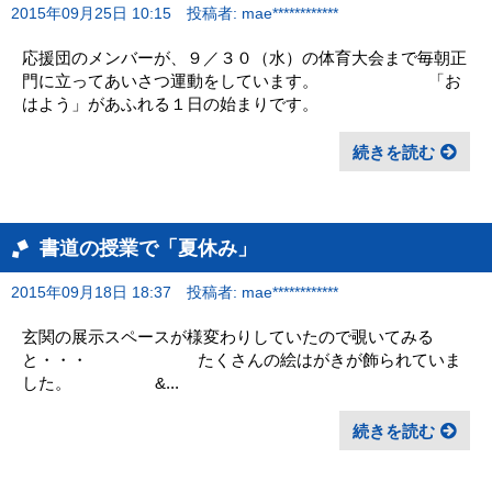
2015年09月25日 10:15
投稿者: mae************
応援団のメンバーが、９／３０（水）の体育大会まで毎朝正
門に立ってあいさつ運動をしています。 「お
はよう」があふれる１日の始まりです。
続きを読む
書道の授業で「夏休み」
2015年09月18日 18:37
投稿者: mae************
玄関の展示スペースが様変わりしていたので覗いてみる
と・・・ たくさんの絵はがきが飾られていま
した。 &...
続きを読む