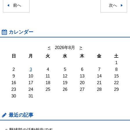
前へ
次へ
カレンダー
<
2026年8月
>
日
月
火
水
木
金
土
1
2
3
4
5
6
7
8
9
10
11
12
13
14
15
16
17
18
19
20
21
22
23
24
25
26
27
28
29
30
31
最近の記事
野球部の活動報告です