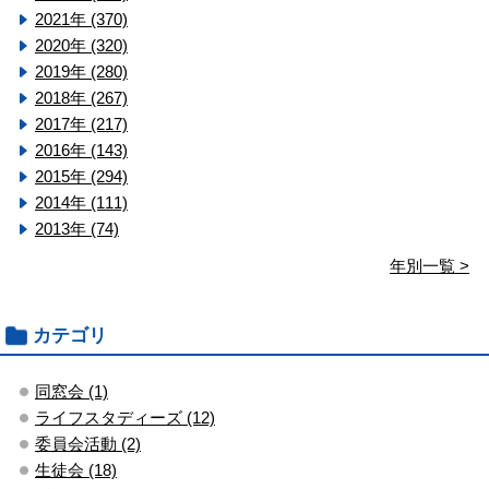
2021年 (370)
2020年 (320)
2019年 (280)
2018年 (267)
2017年 (217)
2016年 (143)
2015年 (294)
2014年 (111)
2013年 (74)
年別一覧 >
カテゴリ
同窓会 (1)
ライフスタディーズ (12)
委員会活動 (2)
生徒会 (18)