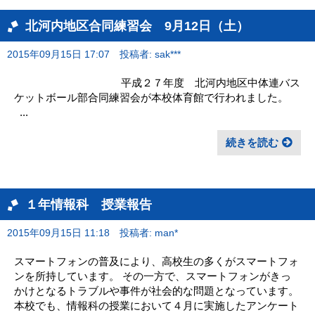
北河内地区合同練習会 9月12日（土）
2015年09月15日 17:07
投稿者: sak***
平成２７年度 北河内地区中体連バス
ケットボール部合同練習会が本校体育館で行われました。
...
続きを読む
１年情報科 授業報告
2015年09月15日 11:18
投稿者: man*
スマートフォンの普及により、高校生の多くがスマートフォ
ンを所持しています。 その一方で、スマートフォンがきっ
かけとなるトラブルや事件が社会的な問題となっています。
本校でも、情報科の授業において４月に実施したアンケート