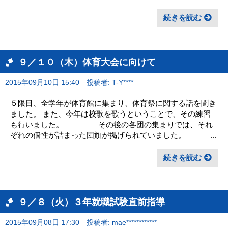
続きを読む
９／１０（木）体育大会に向けて
2015年09月10日 15:40
投稿者: T-Y****
５限目、全学年が体育館に集まり、体育祭に関する話を聞き
ました。 また、今年は校歌を歌うということで、その練習
も行いました。 その後の各団の集まりでは、それ
ぞれの個性が詰まった団旗が掲げられていました。 ...
続きを読む
９／８（火）３年就職試験直前指導
2015年09月08日 17:30
投稿者: mae************