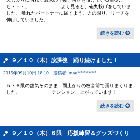
ち・・・。 よく見ると、砲丸投げをしていま
した。 離れたパートナーに届くよう、力の限り、リーチを
伸ばしていました。
続きを読む
９／１０（木）放課後 踊り続けました！
2015年09月10日 18:10
投稿者: mae************
５・６限の熱気そのまま、雨上がりの校舎前で踊りまくりま
した。 テンション、上がっています！
続きを読む
９／１０（木）６限 応援練習＆グッズづくり