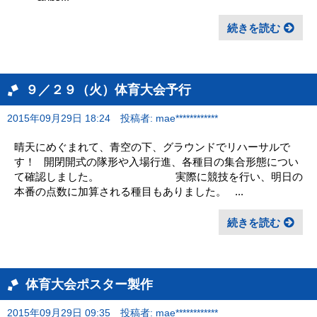
続きを読む
９／２９（火）体育大会予行
2015年09月29日 18:24
投稿者: mae************
晴天にめぐまれて、青空の下、グラウンドでリハーサルで
す！ 開閉開式の隊形や入場行進、各種目の集合形態につい
て確認しました。 実際に競技を行い、明日の
本番の点数に加算される種目もありました。 ...
続きを読む
体育大会ポスター製作
2015年09月29日 09:35
投稿者: mae************