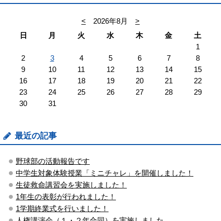
<
2026年8月
>
日
月
火
水
木
金
土
1
2
3
4
5
6
7
8
9
10
11
12
13
14
15
16
17
18
19
20
21
22
23
24
25
26
27
28
29
30
31
最近の記事
野球部の活動報告です
中学生対象体験授業「ミニチャレ」を開催しました！
生徒救命講習会を実施しました！
1年生の表彰が行われました！
1学期終業式を行いました！
人権講演会（１・２年合同）を実施しました