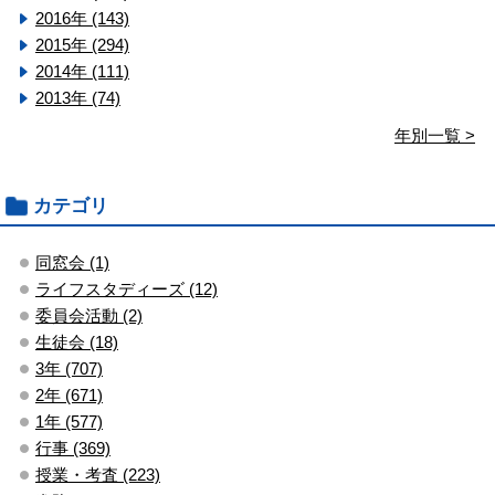
2016年 (143)
2015年 (294)
2014年 (111)
2013年 (74)
年別一覧 >
カテゴリ
同窓会 (1)
ライフスタディーズ (12)
委員会活動 (2)
生徒会 (18)
3年 (707)
2年 (671)
1年 (577)
行事 (369)
授業・考査 (223)