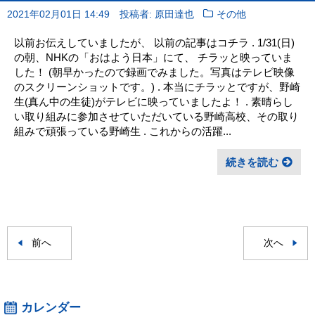
2021年02月01日 14:49
投稿者: 原田達也
その他
以前お伝えしていましたが、 以前の記事はコチラ . 1/31(日)
の朝、NHKの「おはよう日本」にて、 チラッと映っていま
した！ (朝早かったので録画でみました。写真はテレビ映像
のスクリーンショットです。) . 本当にチラッとですが、野崎
生(真ん中の生徒)がテレビに映っていましたよ！ . 素晴らし
い取り組みに参加させていただいている野崎高校、その取り
組みで頑張っている野崎生 . これからの活躍...
続きを読む
前へ
次へ
カレンダー