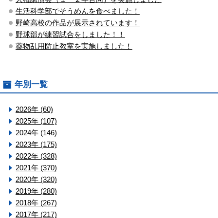
生活科学部でそうめんを食べました！
野崎高校の作品が展示されています！
野球部が練習試合をしました！！
薬物乱用防止教室を実施しました！
年別一覧
2026年 (60)
2025年 (107)
2024年 (146)
2023年 (175)
2022年 (328)
2021年 (370)
2020年 (320)
2019年 (280)
2018年 (267)
2017年 (217)