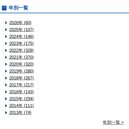
年別一覧
2026年 (60)
2025年 (107)
2024年 (146)
2023年 (175)
2022年 (328)
2021年 (370)
2020年 (320)
2019年 (280)
2018年 (267)
2017年 (217)
2016年 (143)
2015年 (294)
2014年 (111)
2013年 (74)
年別一覧 >