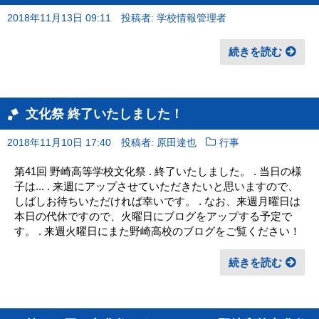
2018年11月13日 09:11
投稿者: 学校情報管理者
続きを読む
文化祭 終了いたしました！
2018年11月10日 17:40
投稿者: 原田達也
行事
第41回 野崎高等学校文化祭 . 終了いたしました。 . 当日の様
子は... . 来週にアップさせていただきたいと思いますので、
しばしお待ちいただければ幸いです。 . なお、来週月曜日は
本日の代休ですので、火曜日にブログをアップする予定で
す。 . 来週火曜日にまた野崎高校のブログをご覧ください！
続きを読む