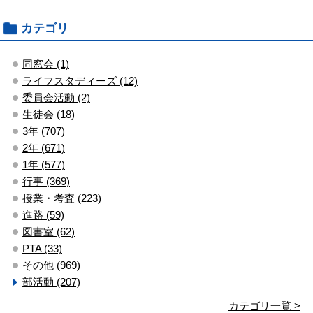
カテゴリ
同窓会 (1)
ライフスタディーズ (12)
委員会活動 (2)
生徒会 (18)
3年 (707)
2年 (671)
1年 (577)
行事 (369)
授業・考査 (223)
進路 (59)
図書室 (62)
PTA (33)
その他 (969)
部活動 (207)
カテゴリ一覧 >