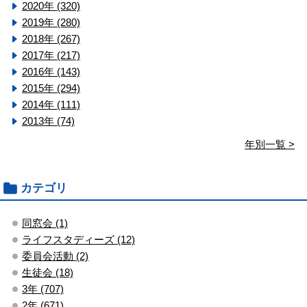
2020年 (320)
2019年 (280)
2018年 (267)
2017年 (217)
2016年 (143)
2015年 (294)
2014年 (111)
2013年 (74)
年別一覧 >
カテゴリ
同窓会 (1)
ライフスタディーズ (12)
委員会活動 (2)
生徒会 (18)
3年 (707)
2年 (671)