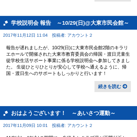
学校説明会 報告 ～10/29(日)@大東市民会館～
2017年11月12日 11:04
投稿者: アカウント２
報告が遅れましたが、10/29(日)に大東市民会館2階のキラリ
エホールで開催された大東市教育委員会の帰国・渡日児童生
徒学校生活サポート事業に係る学校説明会へ参加してきまし
た。 生徒ひとりひとりが安心して学校へ通えるように、帰
国・渡日生へのサポートもしっかりと行います！
続きを読む
おはようございます！ ～あいさつ運動～
2017年11月09日 10:01
投稿者: アカウント２