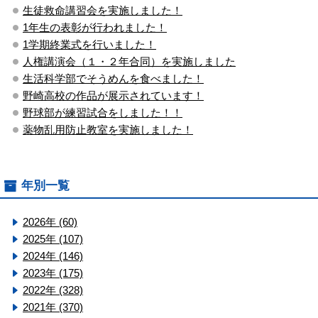
生徒救命講習会を実施しました！
1年生の表彰が行われました！
1学期終業式を行いました！
人権講演会（１・２年合同）を実施しました
生活科学部でそうめんを食べました！
野崎高校の作品が展示されています！
野球部が練習試合をしました！！
薬物乱用防止教室を実施しました！
年別一覧
2026年 (60)
2025年 (107)
2024年 (146)
2023年 (175)
2022年 (328)
2021年 (370)