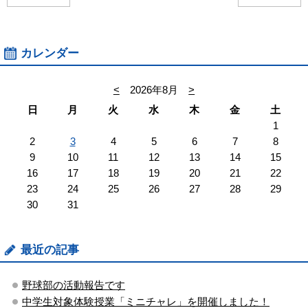
カレンダー
<
2026年8月
>
日
月
火
水
木
金
土
1
2
3
4
5
6
7
8
9
10
11
12
13
14
15
16
17
18
19
20
21
22
23
24
25
26
27
28
29
30
31
最近の記事
野球部の活動報告です
中学生対象体験授業「ミニチャレ」を開催しました！