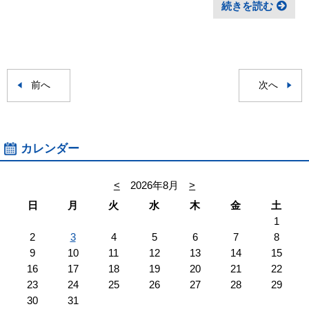
続きを読む
前へ
次へ
カレンダー
<
2026年8月
>
日
月
火
水
木
金
土
1
2
3
4
5
6
7
8
9
10
11
12
13
14
15
16
17
18
19
20
21
22
23
24
25
26
27
28
29
30
31