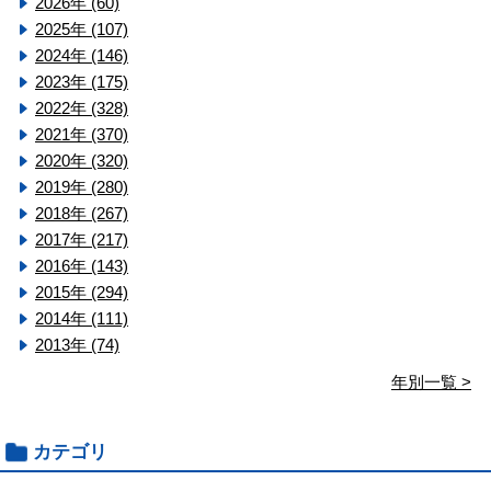
2026年 (60)
2025年 (107)
2024年 (146)
2023年 (175)
2022年 (328)
2021年 (370)
2020年 (320)
2019年 (280)
2018年 (267)
2017年 (217)
2016年 (143)
2015年 (294)
2014年 (111)
2013年 (74)
年別一覧 >
カテゴリ