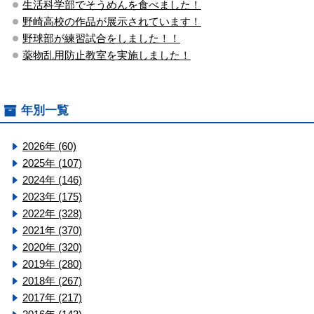
生活科学部でそうめんを食べました！
野崎高校の作品が展示されています！
野球部が練習試合をしました！！
薬物乱用防止教室を実施しました！
年別一覧
2026年 (60)
2025年 (107)
2024年 (146)
2023年 (175)
2022年 (328)
2021年 (370)
2020年 (320)
2019年 (280)
2018年 (267)
2017年 (217)