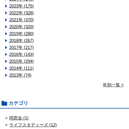
2023年 (175)
2022年 (328)
2021年 (370)
2020年 (320)
2019年 (280)
2018年 (267)
2017年 (217)
2016年 (143)
2015年 (294)
2014年 (111)
2013年 (74)
年別一覧 >
カテゴリ
同窓会 (1)
ライフスタディーズ (12)