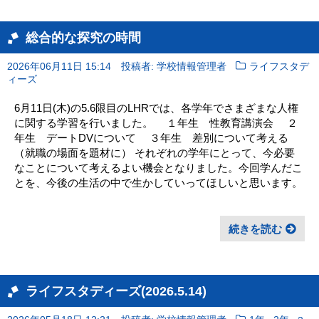
総合的な探究の時間
2026年06月11日 15:14
投稿者: 学校情報管理者
ライフスタデ
ィーズ
6月11日(木)の5.6限目のLHRでは、各学年でさまざまな人権
に関する学習を行いました。 １年生 性教育講演会 ２
年生 デートDVについて ３年生 差別について考える
（就職の場面を題材に） それぞれの学年にとって、今必要
なことについて考えるよい機会となりました。今回学んだこ
とを、今後の生活の中で生かしていってほしいと思います。
続きを読む
ライフスタディーズ(2026.5.14)