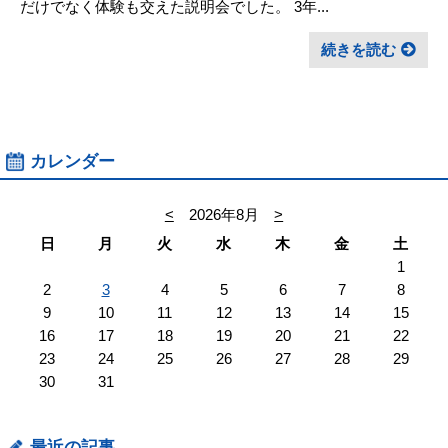
だけでなく体験も交えた説明会でした。 3年...
続きを読む
カレンダー
<
2026年8月
>
日
月
火
水
木
金
土
1
2
3
4
5
6
7
8
9
10
11
12
13
14
15
16
17
18
19
20
21
22
23
24
25
26
27
28
29
30
31
最近の記事