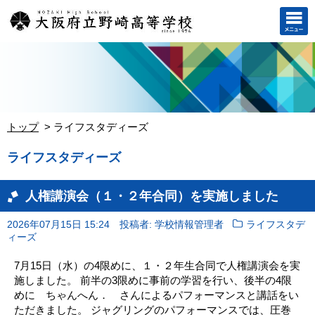
トップ
ライフスタディーズ
ライフスタディーズ
人権講演会（１・２年合同）を実施しました
2026年07月15日 15:24
投稿者: 学校情報管理者
ライフスタデ
ィーズ
7月15日（水）の4限めに、１・２年生合同で人権講演会を実
施しました。 前半の3限めに事前の学習を行い、後半の4限
めに ちゃんへん． さんによるパフォーマンスと講話をい
ただきました。 ジャグリングのパフォーマンスでは、圧巻