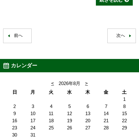
前へ
次へ
カレンダー
<
2026年8月
>
日
月
火
水
木
金
土
1
2
3
4
5
6
7
8
9
10
11
12
13
14
15
16
17
18
19
20
21
22
23
24
25
26
27
28
29
30
31