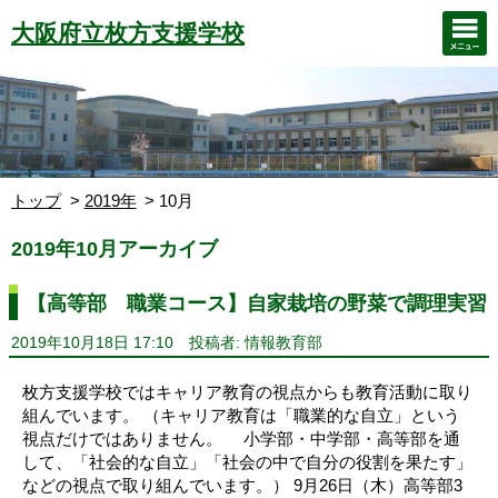
大阪府立枚方支援学校
トップ
2019年
10月
2019年10月アーカイブ
【高等部 職業コース】自家栽培の野菜で調理実習
2019年10月18日 17:10
投稿者: 情報教育部
枚方支援学校ではキャリア教育の視点からも教育活動に取り
組んでいます。 （キャリア教育は「職業的な自立」という
視点だけではありません。 小学部・中学部・高等部を通
して、「社会的な自立」「社会の中で自分の役割を果たす」
などの視点で取り組んでいます。） 9月26日（木）高等部3