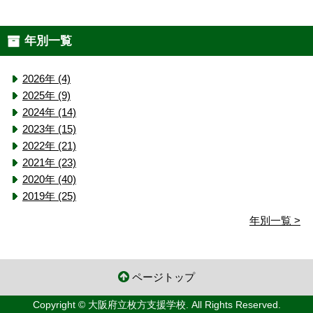
年別一覧
2026年 (4)
2025年 (9)
2024年 (14)
2023年 (15)
2022年 (21)
2021年 (23)
2020年 (40)
2019年 (25)
年別一覧 >
ページトップ
Copyright © 大阪府立枚方支援学校. All Rights Reserved.