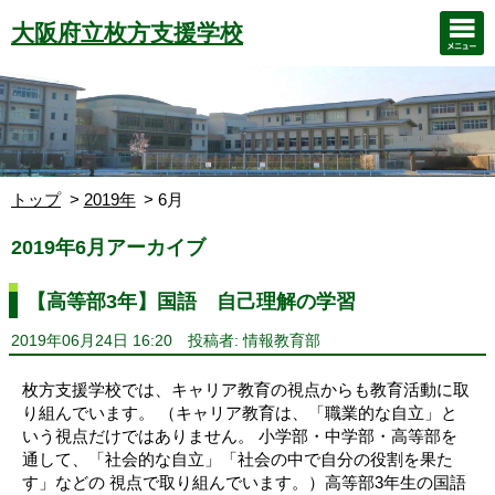
大阪府立枚方支援学校
トップ
2019年
6月
2019年6月アーカイブ
【高等部3年】国語 自己理解の学習
2019年06月24日 16:20
投稿者: 情報教育部
枚方支援学校では、キャリア教育の視点からも教育活動に取
り組んでいます。 （キャリア教育は、「職業的な自立」と
いう視点だけではありません。 小学部・中学部・高等部を
通して、「社会的な自立」「社会の中で自分の役割を果た
す」などの 視点で取り組んでいます。）高等部3年生の国語