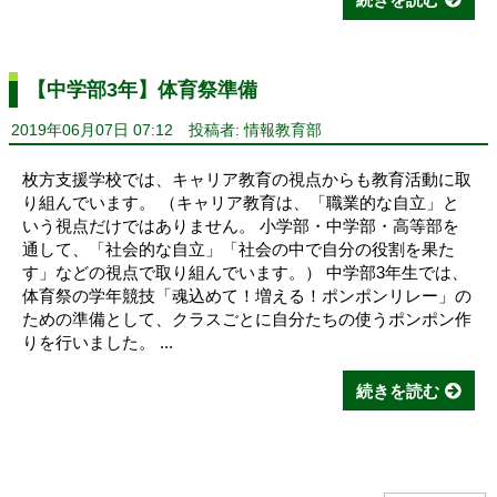
【中学部3年】体育祭準備
2019年06月07日 07:12
投稿者: 情報教育部
枚方支援学校では、キャリア教育の視点からも教育活動に取
り組んでいます。 （キャリア教育は、「職業的な自立」と
いう視点だけではありません。 小学部・中学部・高等部を
通して、「社会的な自立」「社会の中で自分の役割を果た
す」などの視点で取り組んでいます。） 中学部3年生では、
体育祭の学年競技「魂込めて！増える！ポンポンリレー」の
ための準備として、クラスごとに自分たちの使うポンポン作
りを行いました。 ...
続きを読む