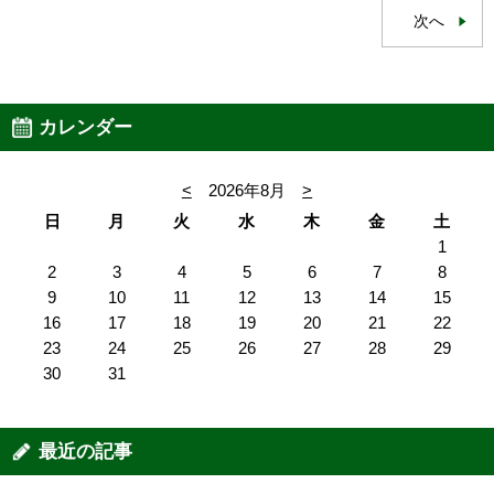
次へ
カレンダー
<
2026年8月
>
日
月
火
水
木
金
土
1
2
3
4
5
6
7
8
9
10
11
12
13
14
15
16
17
18
19
20
21
22
23
24
25
26
27
28
29
30
31
最近の記事