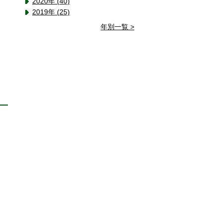
2020年 (40)
2019年 (25)
年別一覧 >