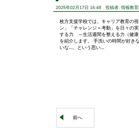
2025年02月17日 16:48
投稿者: 情報教育
枚方支援学校では、キャリア教育の視
ン」「チャレンジ＝考動」を日々の実
する力 ～生活週間を整える力（健康
を紹介します。 手洗いの時間が好きな
いな...。という思い...
前へ