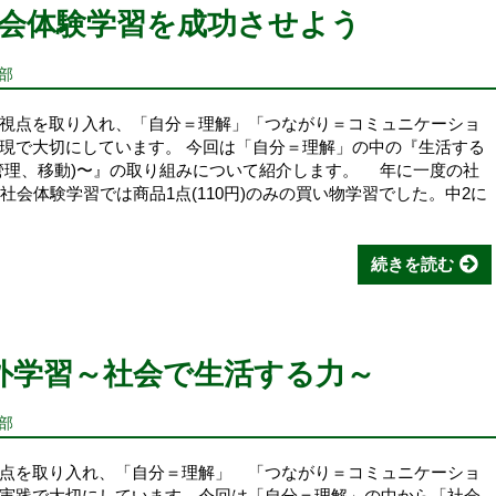
会体験学習を成功させよう
部
視点を取り入れ、「自分＝理解」「つながり＝コミュニケーショ
現で大切にしています。 今回は「自分＝理解」の中の『生活する
管理、移動)〜』の取り組みについて紹介します。 年に一度の社
社会体験学習では商品1点(110円)のみの買い物学習でした。中2に
続きを読む
外学習～社会で生活する力～
部
点を取り入れ、「自分＝理解」 「つながり＝コミュニケーショ
実践で大切にしています。今回は「自分＝理解」の中から「社会