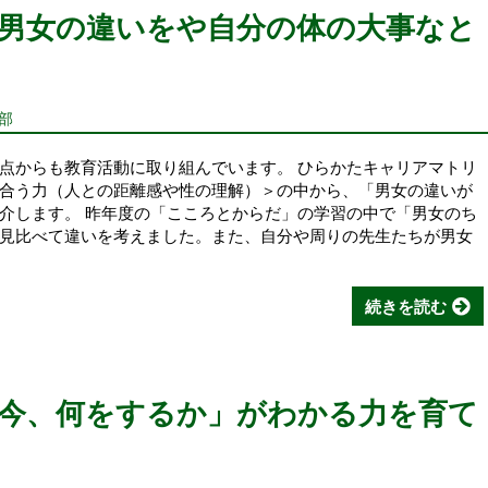
男女の違いをや自分の体の大事なと
部
点からも教育活動に取り組んでいます。 ひらかたキャリアマトリ
合う力（人との距離感や性の理解）＞の中から、「男女の違いが
介します。 昨年度の「こころとからだ」の学習の中で「男女のち
見比べて違いを考えました。また、自分や周りの先生たちが男女
続きを読む
「今、何をするか」がわかる力を育て