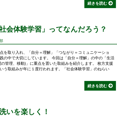
続きを読む
社会体験学習」ってなんだろう？
部
点を取り入れ、「自分＝理解」「つながり＝コミュニケーショ
践の中で大切にしています。 今回は「自分＝理解」の中の「生活
間の管理、移動)」に重点を置いた取組みを紹介します。 枚方支援
いう取組みが年に１度行われます。「社会体験学習」のねらい
続きを読む
洗いを楽しく！