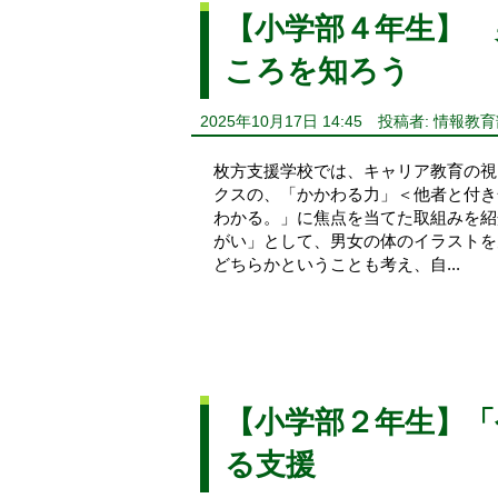
【小学部４年生】 
ころを知ろう
2025年10月17日 14:45
投稿者: 情報教育
枚方支援学校では、キャリア教育の視
クスの、「かかわる力」＜他者と付き
わかる。」に焦点を当てた取組みを紹
がい」として、男女の体のイラストを
どちらかということも考え、自...
【小学部２年生】
る支援