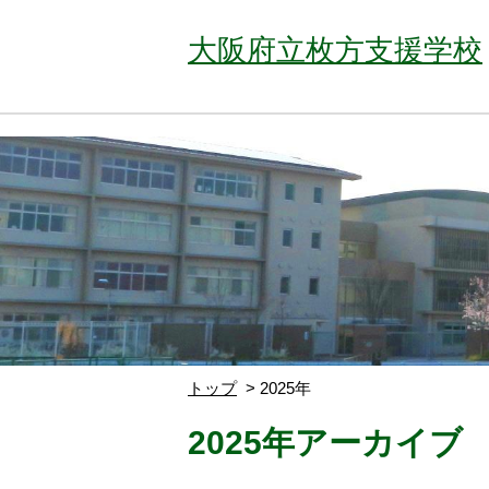
大阪府立枚方支援学校
トップ
2025年
2025年アーカイブ