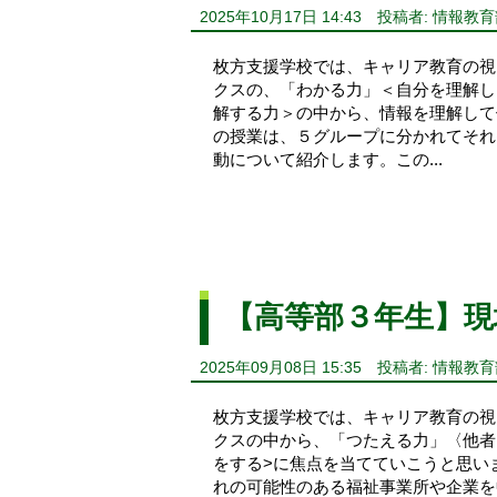
2025年10月17日 14:43
投稿者: 情報教育
枚方支援学校では、キャリア教育の視
クスの、「わかる力」＜自分を理解し
解する力＞の中から、情報を理解して
の授業は、５グループに分かれてそれ
動について紹介します。この...
【高等部３年生】現
2025年09月08日 15:35
投稿者: 情報教育
枚方支援学校では、キャリア教育の視
クスの中から、「つたえる力」〈他者
をする>に焦点を当てていこうと思い
れの可能性のある福祉事業所や企業を