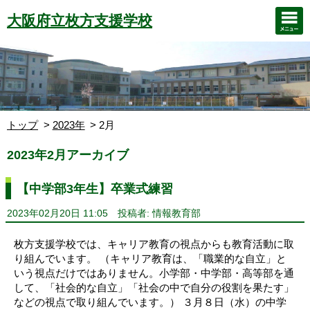
大阪府立枚方支援学校
トップ
2023年
2月
2023年2月アーカイブ
【中学部3年生】卒業式練習
2023年02月20日 11:05
投稿者: 情報教育部
枚方支援学校では、キャリア教育の視点からも教育活動に取
り組んでいます。 （キャリア教育は、「職業的な自立」と
いう視点だけではありません。小学部・中学部・高等部を通
して、「社会的な自立」「社会の中で自分の役割を果たす」
などの視点で取り組んでいます。） ３月８日（水）の中学