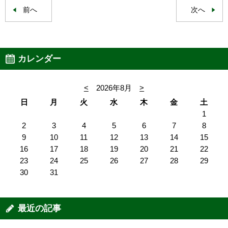
前へ
次へ
カレンダー
<
2026年8月
>
日
月
火
水
木
金
土
1
2
3
4
5
6
7
8
9
10
11
12
13
14
15
16
17
18
19
20
21
22
23
24
25
26
27
28
29
30
31
最近の記事