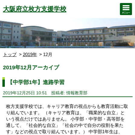
大阪府立枚方支援学校
トップ
2019年
12月
2019年12月アーカイブ
【中学部1年】進路学習
2019年12月25日 10:51
投稿者: 情報教育部
枚方支援学校では、キャリア教育の視点からも教育活動に取
り組んでいます。 （キャリア教育は、「職業的な自立」と
いう視点だけではありません。 小学部・中学部・高等部を
通して、「社会的な自立」「社会の中で自分の役割を果た
す」などの視点で取り組んでいます。） 中学部1年生は、