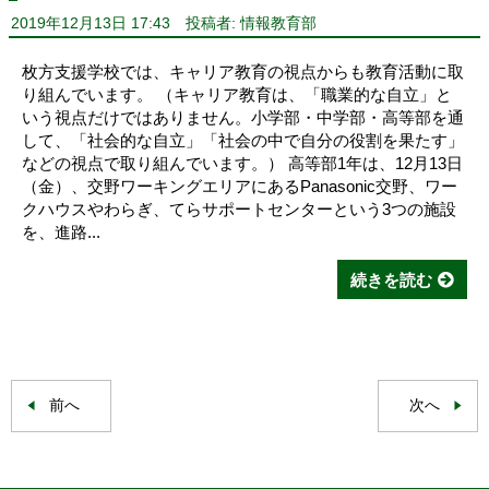
2019年12月13日 17:43
投稿者: 情報教育部
枚方支援学校では、キャリア教育の視点からも教育活動に取
り組んでいます。 （キャリア教育は、「職業的な自立」と
いう視点だけではありません。小学部・中学部・高等部を通
して、「社会的な自立」「社会の中で自分の役割を果たす」
などの視点で取り組んでいます。） 高等部1年は、12月13日
（金）、交野ワーキングエリアにあるPanasonic交野、ワー
クハウスやわらぎ、てらサポートセンターという3つの施設
を、進路...
続きを読む
前へ
次へ