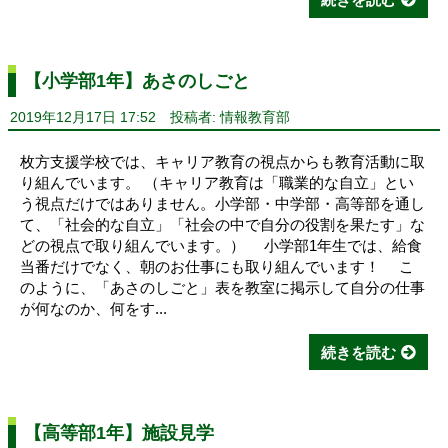
【小学部1年】あさのしごと
2019年12月17日 17:52
投稿者: 情報教育部
枚方支援学校では、キャリア教育の視点からも教育活動に取
り組んでいます。 （キャリア教育は「職業的な自立」とい
う視点だけではありません。小学部・中学部・高等部を通し
て、「社会的な自立」「社会の中で自分の役割を果たす」な
どの視点で取り組んでいます。） 小学部1年生では、給食
当番だけでなく、朝のお仕事にも取り組んでいます！ こ
のように、「あさのしごと」表を教室に掲示して自分の仕事
が何なのか、何をす...
続きを読む
【高等部1年】施設見学