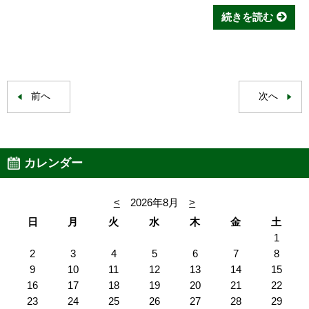
続きを読む
前へ
次へ
カレンダー
<
2026年8月
>
日
月
火
水
木
金
土
1
2
3
4
5
6
7
8
9
10
11
12
13
14
15
16
17
18
19
20
21
22
23
24
25
26
27
28
29