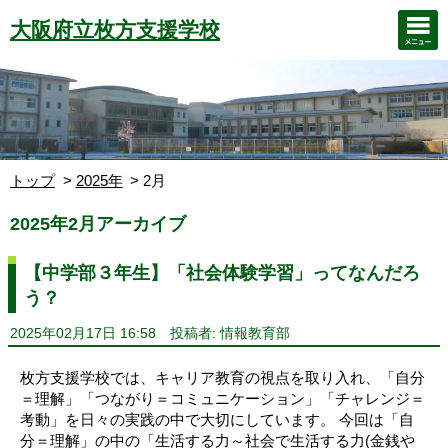
大阪府立枚方支援学校
トップ
2025年
2月
2025年2月アーカイブ
【中学部３年生】「社会体験学習」ってなんだろ
う？
2025年02月17日 16:58
投稿者: 情報教育部
枚方支援学校では、キャリア教育の視点を取り入れ、「自分
＝理解」「つながり＝コミュニケーション」「チャレンジ＝
考動」を日々の実践の中で大切にしています。 今回は「自
分＝理解」の中の「生活する力～社会で生活する力(金銭や