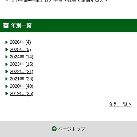
年別一覧
2026年 (4)
2025年 (9)
2024年 (14)
2023年 (15)
2022年 (21)
2021年 (23)
2020年 (40)
2019年 (25)
年別一覧 >
ページトップ