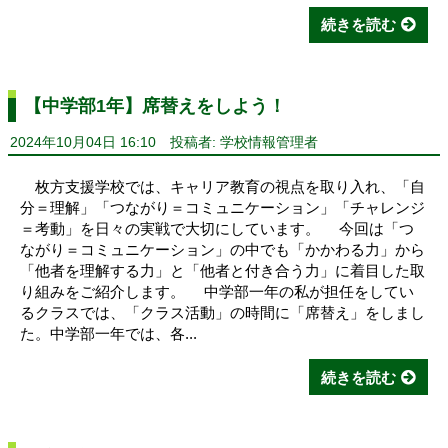
続きを読む
【中学部1年】席替えをしよう！
2024年10月04日 16:10
投稿者: 学校情報管理者
枚方支援学校では、キャリア教育の視点を取り入れ、「自
分＝理解」「つながり＝コミュニケーション」「チャレンジ
＝考動」を日々の実戦で大切にしています。 今回は「つ
ながり＝コミュニケーション」の中でも「かかわる力」から
「他者を理解する力」と「他者と付き合う力」に着目した取
り組みをご紹介します。 中学部一年の私が担任をしてい
るクラスでは、「クラス活動」の時間に「席替え」をしまし
た。中学部一年では、各...
続きを読む