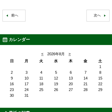
前へ
次へ
カレンダー
<
2026年8月
>
日
月
火
水
木
金
土
1
2
3
4
5
6
7
8
9
10
11
12
13
14
15
16
17
18
19
20
21
22
23
24
25
26
27
28
29
30
31