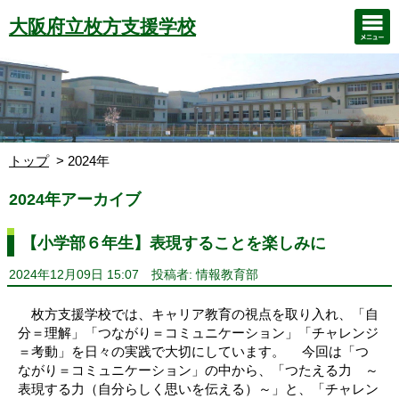
大阪府立枚方支援学校
トップ
2024年
2024年アーカイブ
【小学部６年生】表現することを楽しみに
2024年12月09日 15:07
投稿者: 情報教育部
枚方支援学校では、キャリア教育の視点を取り入れ、「自
分＝理解」「つながり＝コミュニケーション」「チャレンジ
＝考動」を日々の実践で大切にしています。 今回は「つ
ながり＝コミュニケーション」の中から、「つたえる力 ～
表現する力（自分らしく思いを伝える）～」と、「チャレン