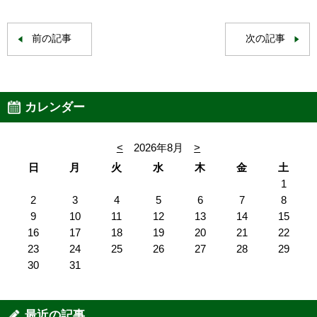
前の記事
次の記事
カレンダー
<
2026年8月
>
日
月
火
水
木
金
土
1
2
3
4
5
6
7
8
9
10
11
12
13
14
15
16
17
18
19
20
21
22
23
24
25
26
27
28
29
30
31
最近の記事