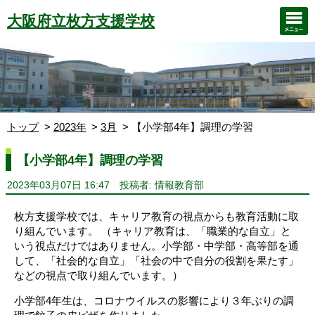
大阪府立枚方支援学校
トップ
2023年
3月
【小学部4年】調理の学習
【小学部4年】調理の学習
2023年03月07日 16:47
投稿者: 情報教育部
枚方支援学校では、キャリア教育の視点からも教育活動に取
り組んでいます。 （キャリア教育は、「職業的な自立」と
いう視点だけではありません。小学部・中学部・高等部を通
して、「社会的な自立」「社会の中で自分の役割を果たす」
などの視点で取り組んでいます。）
小学部4年生は、コロナウイルスの影響により３年ぶりの調