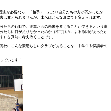
た理由が必要なら、「相手チームより自分たちの方が弱かったか
去は変えられませんが、未来はどんな形にでも変えられます。
分たちの行動で、後輩たちの未来を変えることができるという事
分たちに何が足りなかったのか（不可抗力による原因があったか
す）を真剣に考え抜くことです。
高校にこんな素晴らしいクラブがあることを、中学生や保護者の
っています！