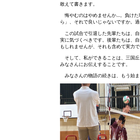
敢えて書きます。
悔やむのはやめませんか...。負け
ら」、それで良いじゃないですか。
過
この試合で引退した先輩たちは、自
実に気づくべきです。後輩たちは、自
もしれませんが、それも含めて実力で
そして、私ができることは、三国丘
みなさんにお伝えすることです。
みなさんの物語の続きは、もう始ま