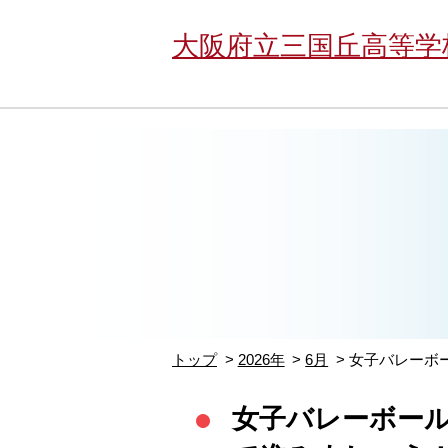
大阪府立三国丘高等学
トップ
2026年
6月
女子バレーボ
女子バレーボール