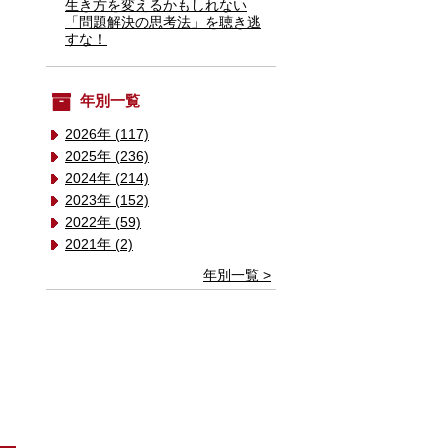
生き方を変えるかもしれない
「問題解決の思考法」を聴き逃
すな！
年別一覧
2026年 (117)
2025年 (236)
2024年 (214)
2023年 (152)
2022年 (59)
2021年 (2)
年別一覧 >