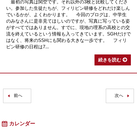
最初の写真は関空です。それ以外の3枚と比較してくださ
い。参加した生徒たちが、フィリピン研修をどれだけ楽しん
でいるかが、よくわかります。 今回のブログは、中学生
のみなさんに是非見てほしいのですが、写真に写っている姿
がすべてではありません。すでに、現地の理系の高校との交
流を終えているという情報も入ってきています。SGHだけで
はなく、将来のSSHにも関わる大きな一歩です。 フィリ
ピン研修の日程は7...
続きを読む
前へ
次へ
カレンダー