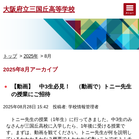
大阪府立三国丘高等学校
トップ
2025年
8月
2025年8月アーカイブ
【動画】 中3生必見！ （動画で）トニー先生
の授業にご招待
2025年08月28日 15:42
投稿者: 学校情報管理者
トニー先生の授業（1年生）に行ってきました。中3生のみ
なさんが三国丘高校に入学したら、1年後に受ける授業で
す。まずは、動画を観てください。トニー先生が何を説明し
ているかわかるかな？概要でもわかれば凄いことですよ！チ