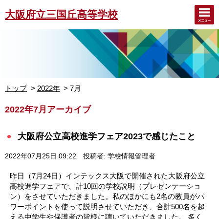
大阪府立三国丘高等学校
トップ
2022年
7月
2022年7月アーカイブ
大阪府公立高校進学フェア2023で感じたこと
2022年07月25日 09:22
投稿者: 学校情報管理者
昨日（7月24日）インテックス大阪で開催された大阪府公立
高校進学フェアで、計10回の学校説明（プレゼンテーショ
ン）をさせていただきました。私のほかにも2名の教員がパ
ワーポイントを使って説明させていただき、合計500名を超
える中学生や保護者の皆様に聴いていただきました。 多く