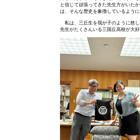
と信じて頑張ってきた先生方がいたか
は、そんな歴史を象徴しているように
私は、三丘生を我が子のように慈し
先生がたくさんいる三国丘高校が大好