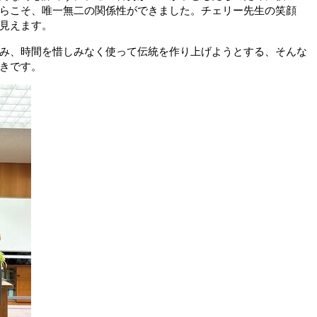
らこそ、唯一無二の関係性ができました。チェリー先生の笑顔
見えます。
み、時間を惜しみなく使って伝統を作り上げようとする、そんな
きです。