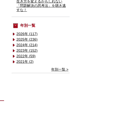
生き方を変えるかもしれない
「問題解決の思考法」を聴き逃
すな！
年別一覧
2026年 (117)
2025年 (236)
2024年 (214)
2023年 (152)
2022年 (59)
2021年 (2)
年別一覧 >