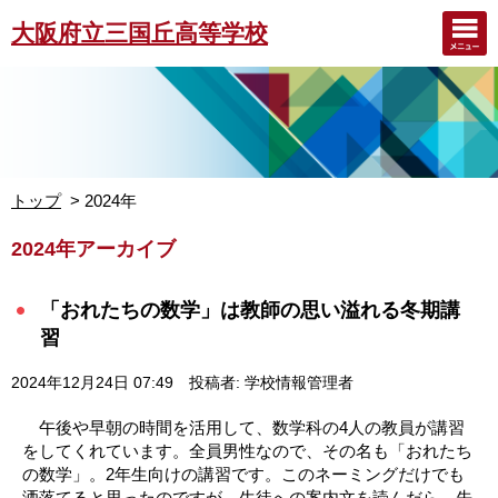
大阪府立三国丘高等学校
トップ
2024年
2024年アーカイブ
「おれたちの数学」は教師の思い溢れる冬期講
習
2024年12月24日 07:49
投稿者: 学校情報管理者
午後や早朝の時間を活用して、数学科の4人の教員が講習
をしてくれています。全員男性なので、その名も「おれたち
の数学」。2年生向けの講習です。このネーミングだけでも
洒落てると思ったのですが、生徒への案内文を読んだら、先