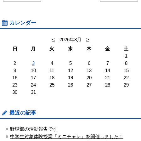
カレンダー
<
2026年8月
>
日
月
火
水
木
金
土
1
2
3
4
5
6
7
8
9
10
11
12
13
14
15
16
17
18
19
20
21
22
23
24
25
26
27
28
29
30
31
最近の記事
野球部の活動報告です
中学生対象体験授業「ミニチャレ」を開催しました！