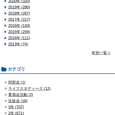
2020年 (320)
2019年 (280)
2018年 (267)
2017年 (217)
2016年 (143)
2015年 (294)
2014年 (111)
2013年 (74)
年別一覧 >
カテゴリ
同窓会 (1)
ライフスタディーズ (12)
委員会活動 (2)
生徒会 (18)
3年 (707)
2年 (671)