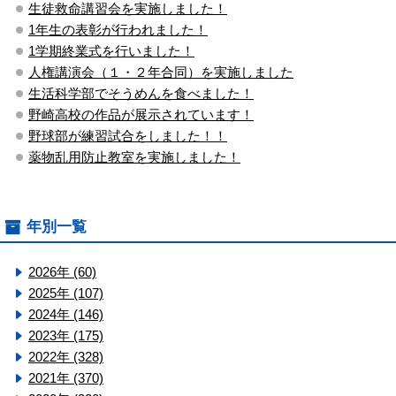
生徒救命講習会を実施しました！
1年生の表彰が行われました！
1学期終業式を行いました！
人権講演会（１・２年合同）を実施しました
生活科学部でそうめんを食べました！
野崎高校の作品が展示されています！
野球部が練習試合をしました！！
薬物乱用防止教室を実施しました！
年別一覧
2026年 (60)
2025年 (107)
2024年 (146)
2023年 (175)
2022年 (328)
2021年 (370)